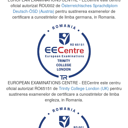
oficial autorizat ROU002 de
Österreichisches Sprachdiplom
Deutsch-ÖSD (Austria)
pentru sustinerea examenelor de
certificare a cunostintelor de limba germana, in Romania.
EUROPEAN EXAMINATIONS CENTRE - EECentre este centru
oficial autorizat RO65151 de
Trinity College London (UK)
pentru
sustinerea examenelor de certificare a cunostintelor de limba
engleza, in Romania.