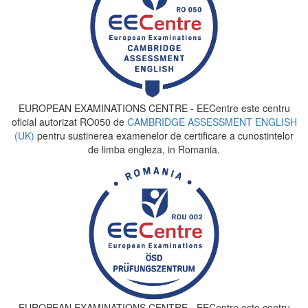
EUROPEAN EXAMINATIONS CENTRE - EECentre este centru
oficial autorizat RO050 de
CAMBRIDGE ASSESSMENT ENGLISH
(UK)
pentru sustinerea examenelor de certificare a cunostintelor
de limba engleza, in Romania.
EUROPEAN EXAMINATIONS CENTRE - EECentre este centru