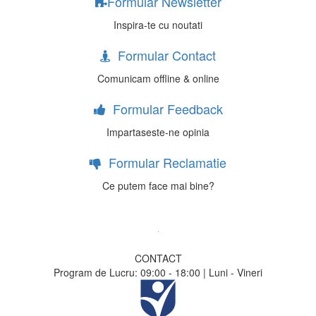
Formular Newsletter
Inspira-te cu noutati
Formular Contact
Comunicam offline & online
Formular Feedback
Impartaseste-ne opinia
Formular Reclamatie
Ce putem face mai bine?
CONTACT
Program de Lucru: 09:00 - 18:00 | Luni - Vineri