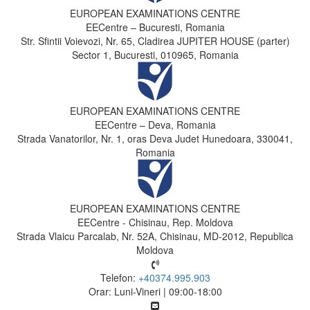
EUROPEAN EXAMINATIONS CENTRE
EECentre – Bucuresti, Romania
Str. Sfintii Voievozi, Nr. 65, Cladirea JUPITER HOUSE (parter)
Sector 1, Bucuresti, 010965, Romania
EUROPEAN EXAMINATIONS CENTRE
EECentre – Deva, Romania
Strada Vanatorilor, Nr. 1, oras Deva Judet Hunedoara, 330041,
Romania
EUROPEAN EXAMINATIONS CENTRE
EECentre - Chisinau, Rep. Moldova
Strada Vlaicu Parcalab, Nr. 52A, Chisinau, MD-2012, Republica
Moldova
Telefon:
+40374.995.903
Orar: Luni-Vineri | 09:00-18:00