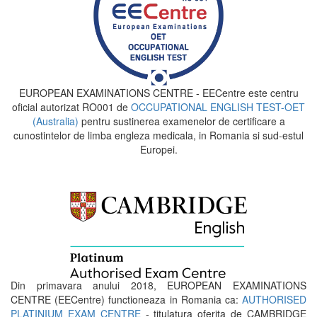
EUROPEAN EXAMINATIONS CENTRE - EECentre este centru
oficial autorizat RO001 de
OCCUPATIONAL ENGLISH TEST-OET
(Australia)
pentru sustinerea examenelor de certificare a
cunostintelor de limba engleza medicala, in Romania si sud-estul
Europei.
Din primavara anului 2018, EUROPEAN EXAMINATIONS
CENTRE (EECentre) functioneaza in Romania ca:
AUTHORISED
PLATINIUM EXAM CENTRE
- titulatura oferita de CAMBRIDGE