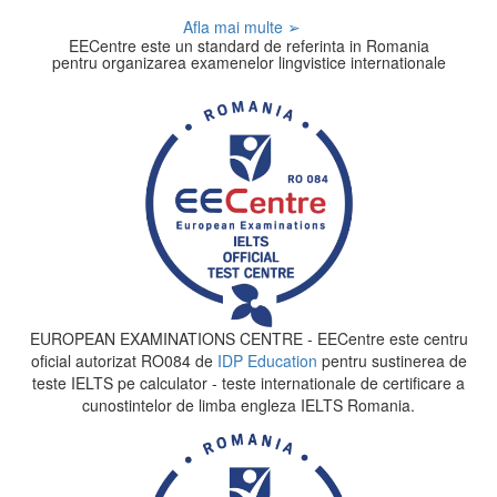
Afla mai multe ➢
EECentre este un standard de referinta in Romania
pentru organizarea examenelor lingvistice internationale
EUROPEAN EXAMINATIONS CENTRE - EECentre este centru
oficial autorizat RO084 de
IDP Education
pentru sustinerea de
teste IELTS pe calculator - teste internationale de certificare a
cunostintelor de limba engleza IELTS Romania.