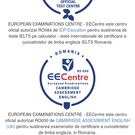
EUROPEAN EXAMINATIONS CENTRE - EECentre este centru
oficial autorizat RO084 de
IDP Education
pentru sustinerea de
teste IELTS pe calculator - teste internationale de certificare a
cunostintelor de limba engleza IELTS Romania.
EUROPEAN EXAMINATIONS CENTRE - EECentre este centru
oficial autorizat RO050 de
CAMBRIDGE ASSESSMENT ENGLISH
(UK)
pentru sustinerea examenelor de certificare a cunostintelor
de limba engleza, in Romania.