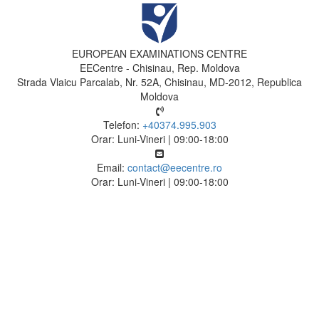
EUROPEAN EXAMINATIONS CENTRE
EECentre - Chisinau, Rep. Moldova
Strada Vlaicu Parcalab, Nr. 52A, Chisinau, MD-2012, Republica
Moldova
Telefon:
+40374.995.903
Orar: Luni-Vineri | 09:00-18:00
Email:
contact@eecentre.ro
Orar: Luni-Vineri | 09:00-18:00