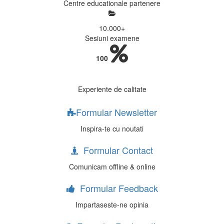
Centre educationale partenere
10.000
+
Sesiuni examene
100
Experiente de calitate
Formular Newsletter
Inspira-te cu noutati
Formular Contact
Comunicam offline & online
Formular Feedback
Impartaseste-ne opinia