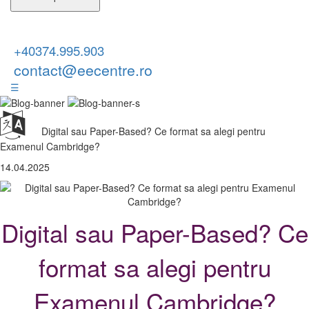
+40374.995.903
contact@eecentre.ro
☰
Digital sau Paper-Based? Ce format sa alegi pentru
Examenul Cambridge?
14.04.2025
Digital sau Paper-Based? Ce
format sa alegi pentru
Examenul Cambridge?