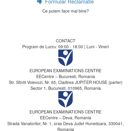
Formular Reclamatie
Ce putem face mai bine?
CONTACT
Program de Lucru: 09:00 - 18:00 | Luni - Vineri
EUROPEAN EXAMINATIONS CENTRE
EECentre – Bucuresti, Romania
Str. Sfintii Voievozi, Nr. 65, Cladirea JUPITER HOUSE (parter)
Sector 1, Bucuresti, 010965, Romania
EUROPEAN EXAMINATIONS CENTRE
EECentre – Deva, Romania
Strada Vanatorilor, Nr. 1, oras Deva Judet Hunedoara, 330041,
Romania