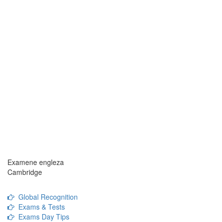
Examene engleza
Cambridge
Global Recognition
Exams & Tests
Exams Day Tips