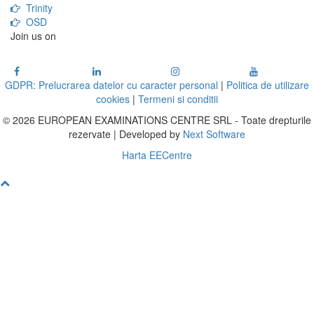
Trinity
OSD
Join us on
GDPR: Prelucrarea datelor cu caracter personal
|
Politica de utilizare
cookies
|
Termeni si conditii
© 2026 EUROPEAN EXAMINATIONS CENTRE SRL - Toate drepturile
rezervate | Developed by
Next Software
Harta EECentre