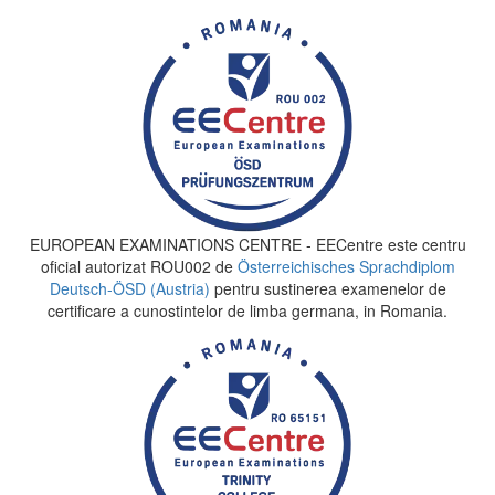
EUROPEAN EXAMINATIONS CENTRE - EECentre este centru
oficial autorizat ROU002 de
Österreichisches Sprachdiplom
Deutsch-ÖSD (Austria)
pentru sustinerea examenelor de
certificare a cunostintelor de limba germana, in Romania.