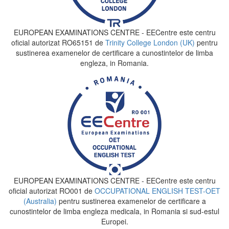
EUROPEAN EXAMINATIONS CENTRE - EECentre este centru
oficial autorizat RO65151 de
Trinity College London (UK)
pentru
sustinerea examenelor de certificare a cunostintelor de limba
engleza, in Romania.
EUROPEAN EXAMINATIONS CENTRE - EECentre este centru
oficial autorizat RO001 de
OCCUPATIONAL ENGLISH TEST-OET
(Australia)
pentru sustinerea examenelor de certificare a
cunostintelor de limba engleza medicala, in Romania si sud-estul
Europei.