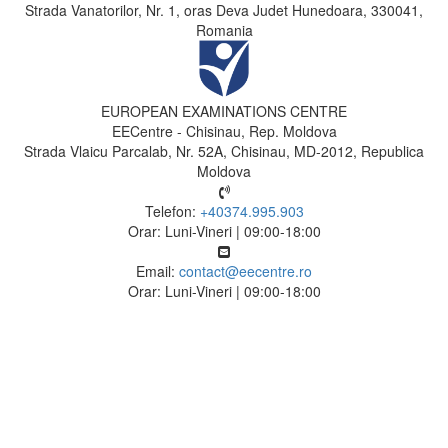
Strada Vanatorilor, Nr. 1, oras Deva Judet Hunedoara, 330041,
Romania
EUROPEAN EXAMINATIONS CENTRE
EECentre - Chisinau, Rep. Moldova
Strada Vlaicu Parcalab, Nr. 52A, Chisinau, MD-2012, Republica
Moldova
Telefon:
+40374.995.903
Orar: Luni-Vineri | 09:00-18:00
Email:
contact@eecentre.ro
Orar: Luni-Vineri | 09:00-18:00