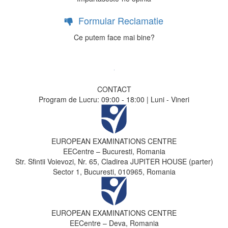
Formular Reclamatie
Ce putem face mai bine?
CONTACT
Program de Lucru: 09:00 - 18:00 | Luni - Vineri
EUROPEAN EXAMINATIONS CENTRE
EECentre – Bucuresti, Romania
Str. Sfintii Voievozi, Nr. 65, Cladirea JUPITER HOUSE (parter)
Sector 1, Bucuresti, 010965, Romania
EUROPEAN EXAMINATIONS CENTRE
EECentre – Deva, Romania