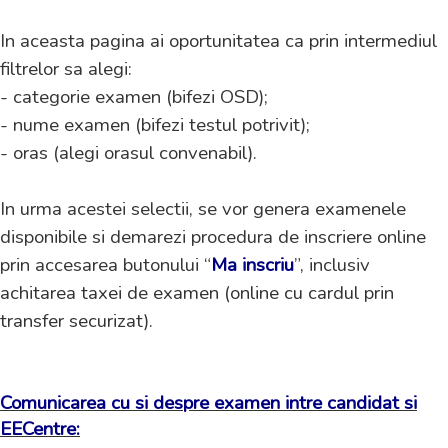
In aceasta pagina ai oportunitatea ca prin intermediul
filtrelor sa alegi:
- categorie examen (bifezi OSD);
- nume examen (bifezi testul potrivit);
- oras (alegi orasul convenabil).
In urma acestei selectii, se vor genera examenele
disponibile si demarezi procedura de inscriere online
prin accesarea butonului “
Ma inscriu
”, inclusiv
achitarea taxei de examen (online cu cardul prin
transfer securizat).
Comunicarea cu si despre examen intre candidat si
EECentre: