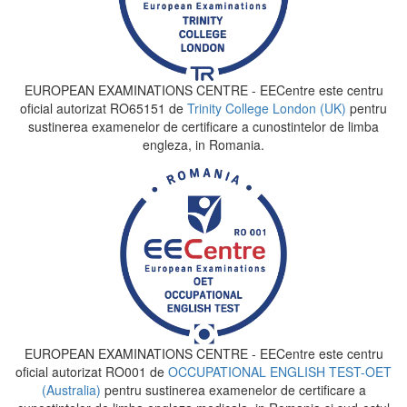
EUROPEAN EXAMINATIONS CENTRE - EECentre este centru
oficial autorizat RO65151 de
Trinity College London (UK)
pentru
sustinerea examenelor de certificare a cunostintelor de limba
engleza, in Romania.
EUROPEAN EXAMINATIONS CENTRE - EECentre este centru
oficial autorizat RO001 de
OCCUPATIONAL ENGLISH TEST-OET
(Australia)
pentru sustinerea examenelor de certificare a