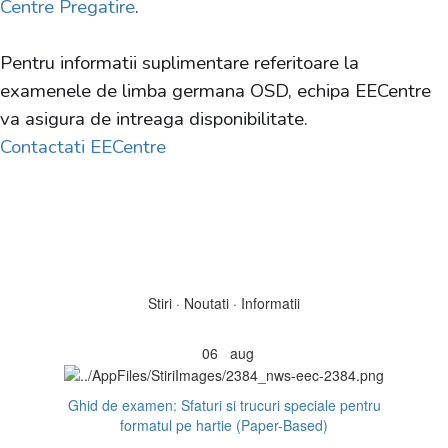
Centre Pregatire
.
Pentru informatii suplimentare referitoare la
examenele de limba germana OSD, echipa EECentre
va asigura de intreaga disponibilitate.
Contactati EECentre
Stiri · Noutati · Informatii
06
aug
Ghid de examen: Sfaturi si trucuri speciale pentru
formatul pe hartie (Paper-Based)