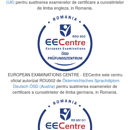
(UK)
pentru sustinerea examenelor de certificare a cunostintelor
de limba engleza, in Romania.
EUROPEAN EXAMINATIONS CENTRE - EECentre este centru
oficial autorizat ROU002 de
Österreichisches Sprachdiplom
Deutsch-ÖSD (Austria)
pentru sustinerea examenelor de
certificare a cunostintelor de limba germana, in Romania.