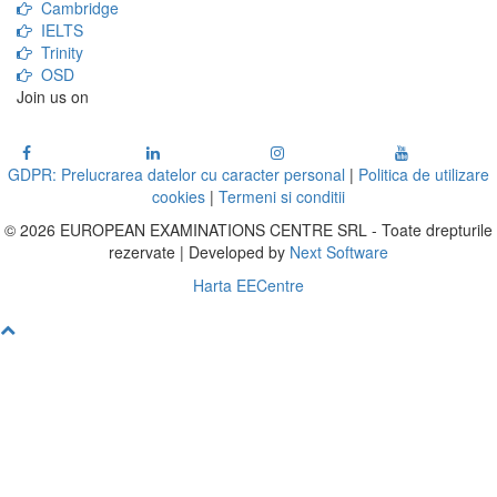
Cambridge
IELTS
Trinity
OSD
Join us on
GDPR: Prelucrarea datelor cu caracter personal
|
Politica de utilizare
cookies
|
Termeni si conditii
© 2026 EUROPEAN EXAMINATIONS CENTRE SRL - Toate drepturile
rezervate | Developed by
Next Software
Harta EECentre