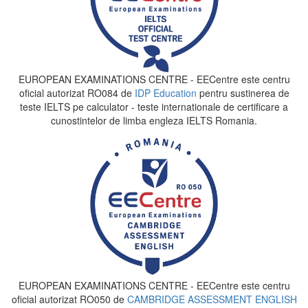
EUROPEAN EXAMINATIONS CENTRE - EECentre este centru
oficial autorizat RO084 de
IDP Education
pentru sustinerea de
teste IELTS pe calculator - teste internationale de certificare a
cunostintelor de limba engleza IELTS Romania.
EUROPEAN EXAMINATIONS CENTRE - EECentre este centru
oficial autorizat RO050 de
CAMBRIDGE ASSESSMENT ENGLISH