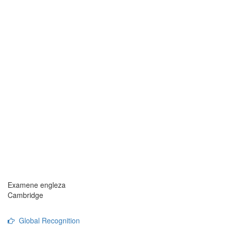
Examene engleza
Cambridge
Global Recognition