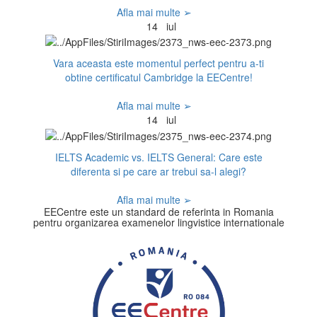
Afla mai multe ➢
14
iul
Vara aceasta este momentul perfect pentru a-ti
obtine certificatul Cambridge la EECentre!
Afla mai multe ➢
14
iul
IELTS Academic vs. IELTS General: Care este
diferenta si pe care ar trebui sa-l alegi?
Afla mai multe ➢
EECentre este un standard de referinta in Romania
pentru organizarea examenelor lingvistice internationale