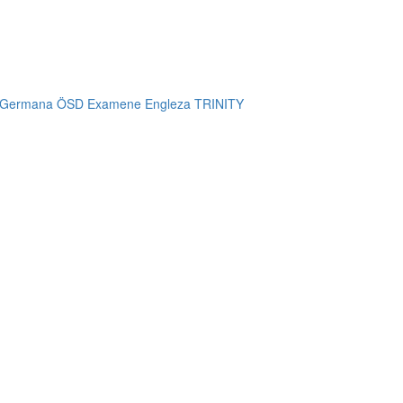
 Germana ÖSD
Examene Engleza TRINITY