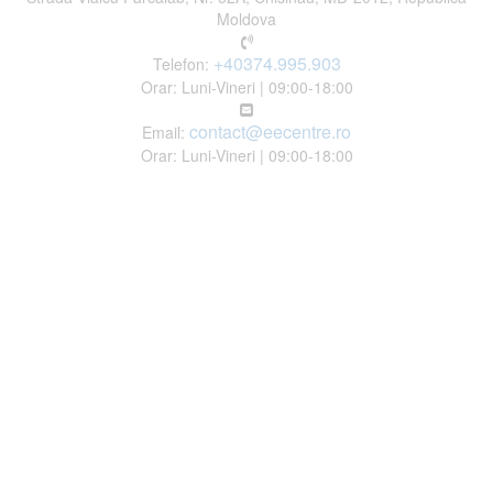
Moldova
+40374.995.903
Telefon:
Orar: Luni-Vineri | 09:00-18:00
contact@eecentre.ro
Email:
Orar: Luni-Vineri | 09:00-18:00