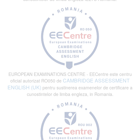
EUROPEAN EXAMINATIONS CENTRE - EECentre este centru
CAMBRIDGE ASSESSMENT
oficial autorizat RO050 de
ENGLISH (UK)
pentru sustinerea examenelor de certificare a
cunostintelor de limba engleza, in Romania.