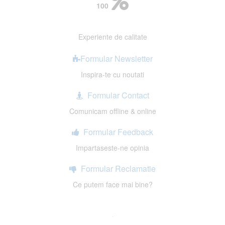
100
Experiente de calitate
Formular Newsletter
Inspira-te cu noutati
Formular Contact
Comunicam offline & online
Formular Feedback
Impartaseste-ne opinia
Formular Reclamatie
Ce putem face mai bine?