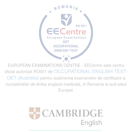
EUROPEAN EXAMINATIONS CENTRE - EECentre este centru
OCCUPATIONAL ENGLISH TEST-
oficial autorizat RO001 de
OET (Australia)
pentru sustinerea examenelor de certificare a
cunostintelor de limba engleza medicala, in Romania si sud-estul
Europei.