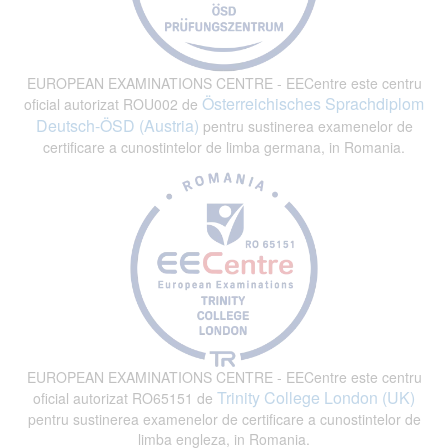
EUROPEAN EXAMINATIONS CENTRE - EECentre este centru
Österreichisches Sprachdiplom
oficial autorizat ROU002 de
Deutsch-ÖSD (Austria)
pentru sustinerea examenelor de
certificare a cunostintelor de limba germana, in Romania.
EUROPEAN EXAMINATIONS CENTRE - EECentre este centru
Trinity College London (UK)
oficial autorizat RO65151 de
pentru sustinerea examenelor de certificare a cunostintelor de
limba engleza, in Romania.