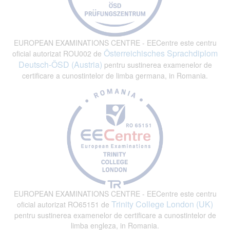
EUROPEAN EXAMINATIONS CENTRE - EECentre este centru
Österreichisches Sprachdiplom
oficial autorizat ROU002 de
Deutsch-ÖSD (Austria)
pentru sustinerea examenelor de
certificare a cunostintelor de limba germana, in Romania.
EUROPEAN EXAMINATIONS CENTRE - EECentre este centru
Trinity College London (UK)
oficial autorizat RO65151 de
pentru sustinerea examenelor de certificare a cunostintelor de
limba engleza, in Romania.