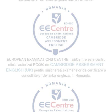
EUROPEAN EXAMINATIONS CENTRE - EECentre este centru
CAMBRIDGE ASSESSMENT
oficial autorizat RO050 de
ENGLISH (UK)
pentru sustinerea examenelor de certificare a
cunostintelor de limba engleza, in Romania.