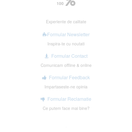
100
Experiente de calitate
Formular Newsletter
Inspira-te cu noutati
Formular Contact
Comunicam offline & online
Formular Feedback
Impartaseste-ne opinia
Formular Reclamatie
Ce putem face mai bine?