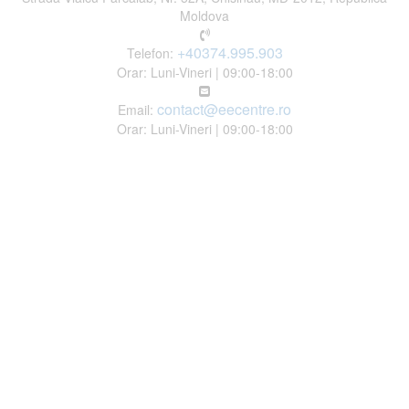
Moldova
+40374.995.903
Telefon:
Orar: Luni-Vineri | 09:00-18:00
contact@eecentre.ro
Email:
Orar: Luni-Vineri | 09:00-18:00