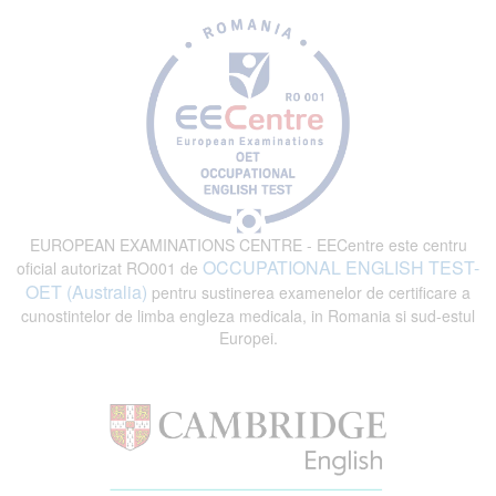
EUROPEAN EXAMINATIONS CENTRE - EECentre este centru
OCCUPATIONAL ENGLISH TEST-
oficial autorizat RO001 de
OET (Australia)
pentru sustinerea examenelor de certificare a
cunostintelor de limba engleza medicala, in Romania si sud-estul
Europei.