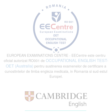
EUROPEAN EXAMINATIONS CENTRE - EECentre este centru
OCCUPATIONAL ENGLISH TEST-
oficial autorizat RO001 de
OET (Australia)
pentru sustinerea examenelor de certificare a
cunostintelor de limba engleza medicala, in Romania si sud-estul
Europei.