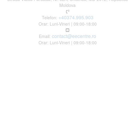
Moldova
+40374.995.903
Telefon:
Orar: Luni-Vineri | 09:00-18:00
contact@eecentre.ro
Email:
Orar: Luni-Vineri | 09:00-18:00