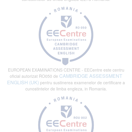
EUROPEAN EXAMINATIONS CENTRE - EECentre este centru
CAMBRIDGE ASSESSMENT
oficial autorizat RO050 de
ENGLISH (UK)
pentru sustinerea examenelor de certificare a
cunostintelor de limba engleza, in Romania.