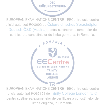
EUROPEAN EXAMINATIONS CENTRE - EECentre este centru
Österreichisches Sprachdiplom
oficial autorizat ROU002 de
Deutsch-ÖSD (Austria)
pentru sustinerea examenelor de
certificare a cunostintelor de limba germana, in Romania.
EUROPEAN EXAMINATIONS CENTRE - EECentre este centru
Trinity College London (UK)
oficial autorizat RO65151 de
pentru sustinerea examenelor de certificare a cunostintelor de
limba engleza, in Romania.