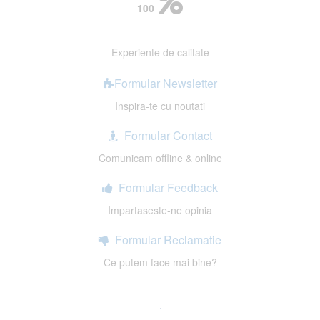
100
Experiente de calitate
Formular Newsletter
Inspira-te cu noutati
Formular Contact
Comunicam offline & online
Formular Feedback
Impartaseste-ne opinia
Formular Reclamatie
Ce putem face mai bine?