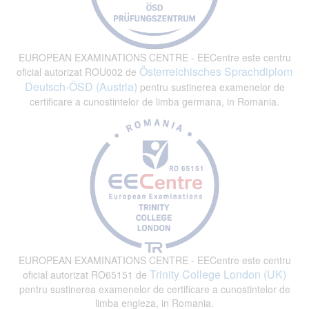
EUROPEAN EXAMINATIONS CENTRE - EECentre este centru
Österreichisches Sprachdiplom
oficial autorizat ROU002 de
Deutsch-ÖSD (Austria)
pentru sustinerea examenelor de
certificare a cunostintelor de limba germana, in Romania.
EUROPEAN EXAMINATIONS CENTRE - EECentre este centru
Trinity College London (UK)
oficial autorizat RO65151 de
pentru sustinerea examenelor de certificare a cunostintelor de
limba engleza, in Romania.