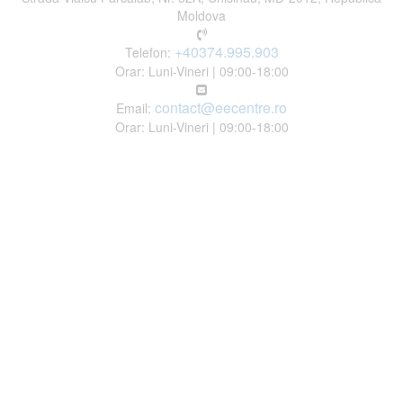
Moldova
+40374.995.903
Telefon:
Orar: Luni-Vineri | 09:00-18:00
contact@eecentre.ro
Email:
Orar: Luni-Vineri | 09:00-18:00