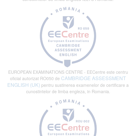
EUROPEAN EXAMINATIONS CENTRE - EECentre este centru
CAMBRIDGE ASSESSMENT
oficial autorizat RO050 de
ENGLISH (UK)
pentru sustinerea examenelor de certificare a
cunostintelor de limba engleza, in Romania.