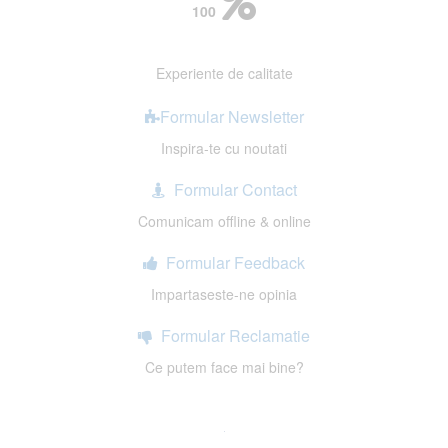
100
Experiente de calitate
Formular Newsletter
Inspira-te cu noutati
Formular Contact
Comunicam offline & online
Formular Feedback
Impartaseste-ne opinia
Formular Reclamatie
Ce putem face mai bine?