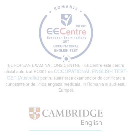
EUROPEAN EXAMINATIONS CENTRE - EECentre este centru
OCCUPATIONAL ENGLISH TEST-
oficial autorizat RO001 de
OET (Australia)
pentru sustinerea examenelor de certificare a
cunostintelor de limba engleza medicala, in Romania si sud-estul
Europei.