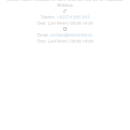
Moldova
+40374.995.903
Telefon:
Orar: Luni-Vineri | 09:00-18:00
contact@eecentre.ro
Email:
Orar: Luni-Vineri | 09:00-18:00