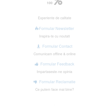
100
Experiente de calitate
Formular Newsletter
Inspira-te cu noutati
Formular Contact
Comunicam offline & online
Formular Feedback
Impartaseste-ne opinia
Formular Reclamatie
Ce putem face mai bine?