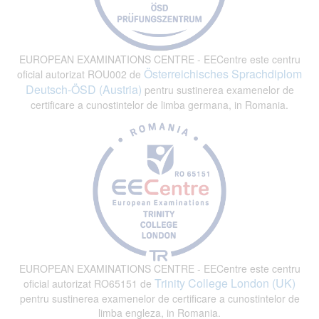
EUROPEAN EXAMINATIONS CENTRE - EECentre este centru
Österreichisches Sprachdiplom
oficial autorizat ROU002 de
Deutsch-ÖSD (Austria)
pentru sustinerea examenelor de
certificare a cunostintelor de limba germana, in Romania.
EUROPEAN EXAMINATIONS CENTRE - EECentre este centru
Trinity College London (UK)
oficial autorizat RO65151 de
pentru sustinerea examenelor de certificare a cunostintelor de
limba engleza, in Romania.