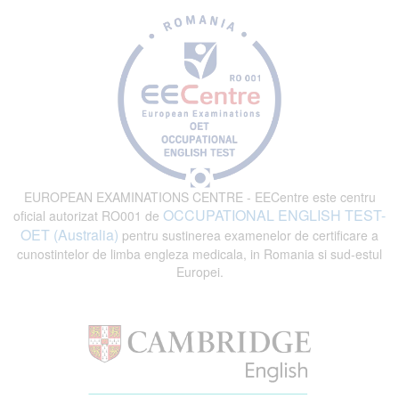
EUROPEAN EXAMINATIONS CENTRE - EECentre este centru
OCCUPATIONAL ENGLISH TEST-
oficial autorizat RO001 de
OET (Australia)
pentru sustinerea examenelor de certificare a
cunostintelor de limba engleza medicala, in Romania si sud-estul
Europei.