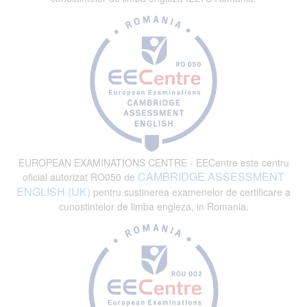
EUROPEAN EXAMINATIONS CENTRE - EECentre este centru
CAMBRIDGE ASSESSMENT
oficial autorizat RO050 de
ENGLISH (UK)
pentru sustinerea examenelor de certificare a
cunostintelor de limba engleza, in Romania.