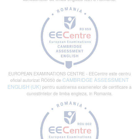
EUROPEAN EXAMINATIONS CENTRE - EECentre este centru
CAMBRIDGE ASSESSMENT
oficial autorizat RO050 de
ENGLISH (UK)
pentru sustinerea examenelor de certificare a
cunostintelor de limba engleza, in Romania.