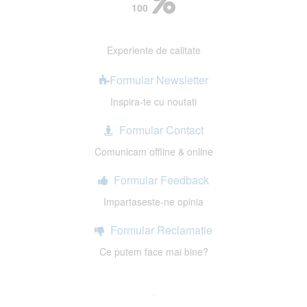
100
Experiente de calitate
Formular Newsletter
Inspira-te cu noutati
Formular Contact
Comunicam offline & online
Formular Feedback
Impartaseste-ne opinia
Formular Reclamatie
Ce putem face mai bine?