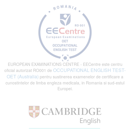
EUROPEAN EXAMINATIONS CENTRE - EECentre este centru
OCCUPATIONAL ENGLISH TEST-
oficial autorizat RO001 de
OET (Australia)
pentru sustinerea examenelor de certificare a
cunostintelor de limba engleza medicala, in Romania si sud-estul
Europei.