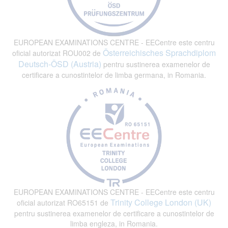
EUROPEAN EXAMINATIONS CENTRE - EECentre este centru
Österreichisches Sprachdiplom
oficial autorizat ROU002 de
Deutsch-ÖSD (Austria)
pentru sustinerea examenelor de
certificare a cunostintelor de limba germana, in Romania.
EUROPEAN EXAMINATIONS CENTRE - EECentre este centru
Trinity College London (UK)
oficial autorizat RO65151 de
pentru sustinerea examenelor de certificare a cunostintelor de
limba engleza, in Romania.