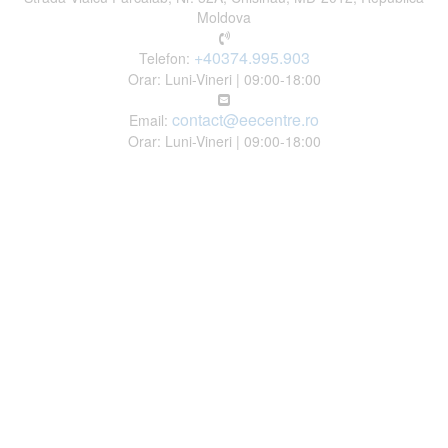
Moldova
+40374.995.903
Telefon:
Orar: Luni-Vineri | 09:00-18:00
contact@eecentre.ro
Email:
Orar: Luni-Vineri | 09:00-18:00