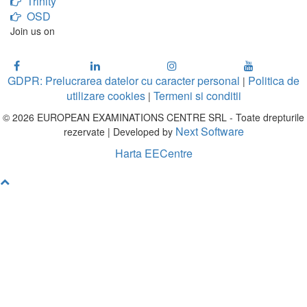
Trinity
OSD
Join us on
GDPR: Prelucrarea datelor cu caracter personal
Politica de
|
utilizare cookies
Termeni si conditii
|
© 2026 EUROPEAN EXAMINATIONS CENTRE SRL - Toate drepturile
Next Software
rezervate | Developed by
Harta EECentre