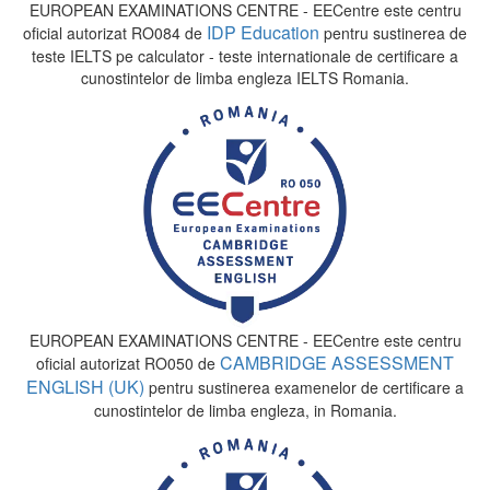
EUROPEAN EXAMINATIONS CENTRE - EECentre este centru
IDP Education
oficial autorizat RO084 de
pentru sustinerea de
teste IELTS pe calculator - teste internationale de certificare a
cunostintelor de limba engleza IELTS Romania.
EUROPEAN EXAMINATIONS CENTRE - EECentre este centru
CAMBRIDGE ASSESSMENT
oficial autorizat RO050 de
ENGLISH (UK)
pentru sustinerea examenelor de certificare a
cunostintelor de limba engleza, in Romania.