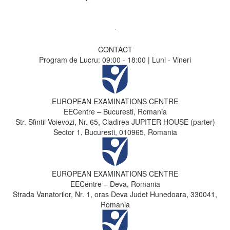
CONTACT
Program de Lucru: 09:00 - 18:00 | Luni - Vineri
EUROPEAN EXAMINATIONS CENTRE
EECentre – Bucuresti, Romania
Str. Sfintii Voievozi, Nr. 65, Cladirea JUPITER HOUSE (parter)
Sector 1, Bucuresti, 010965, Romania
EUROPEAN EXAMINATIONS CENTRE
EECentre – Deva, Romania
Strada Vanatorilor, Nr. 1, oras Deva Judet Hunedoara, 330041,
Romania