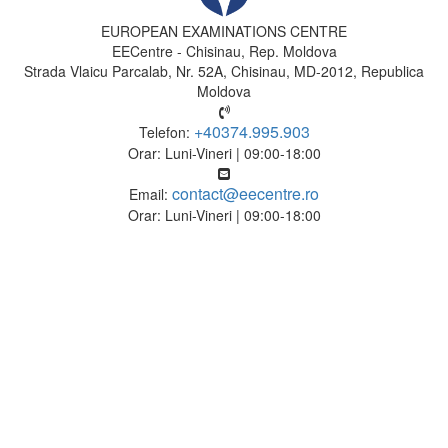
EUROPEAN EXAMINATIONS CENTRE
EECentre - Chisinau, Rep. Moldova
Strada Vlaicu Parcalab, Nr. 52A, Chisinau, MD-2012, Republica
Moldova
+40374.995.903
Telefon:
Orar: Luni-Vineri | 09:00-18:00
contact@eecentre.ro
Email:
Orar: Luni-Vineri | 09:00-18:00