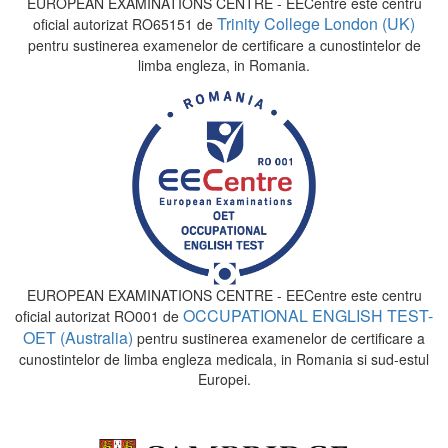
EUROPEAN EXAMINATIONS CENTRE - EECentre este centru
Trinity College London (UK)
oficial autorizat RO65151 de
pentru sustinerea examenelor de certificare a cunostintelor de
limba engleza, in Romania.
EUROPEAN EXAMINATIONS CENTRE - EECentre este centru
OCCUPATIONAL ENGLISH TEST-
oficial autorizat RO001 de
OET (Australia)
pentru sustinerea examenelor de certificare a
cunostintelor de limba engleza medicala, in Romania si sud-estul
Europei.