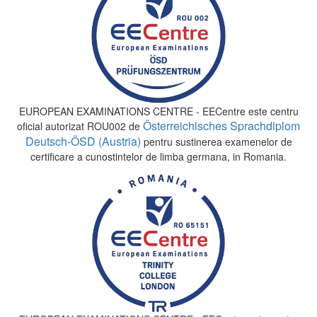
EUROPEAN EXAMINATIONS CENTRE - EECentre este centru
Österreichisches Sprachdiplom
oficial autorizat ROU002 de
Deutsch-ÖSD (Austria)
pentru sustinerea examenelor de
certificare a cunostintelor de limba germana, in Romania.