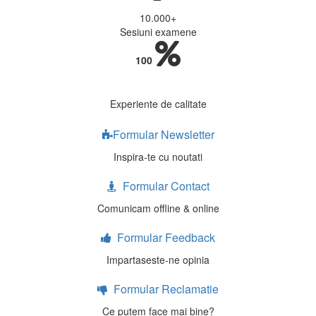
10.000
+
Sesiuni examene
100
Experiente de calitate
Formular Newsletter
Inspira-te cu noutati
Formular Contact
Comunicam offline & online
Formular Feedback
Impartaseste-ne opinia
Formular Reclamatie
Ce putem face mai bine?