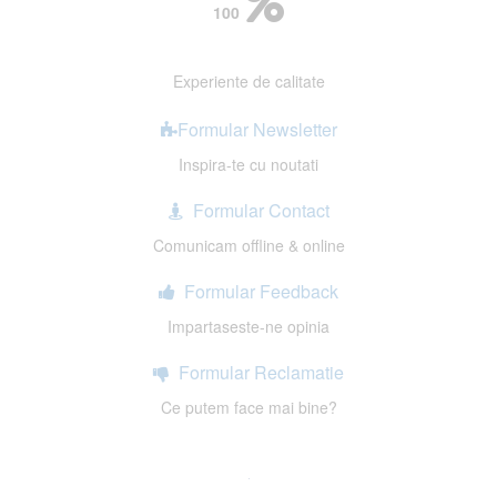
100
Experiente de calitate
Formular Newsletter
Inspira-te cu noutati
Formular Contact
Comunicam offline & online
Formular Feedback
Impartaseste-ne opinia
Formular Reclamatie
Ce putem face mai bine?