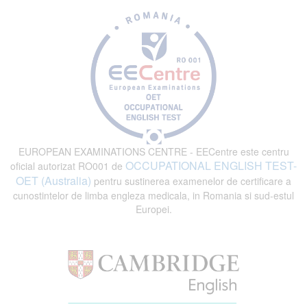
EUROPEAN EXAMINATIONS CENTRE - EECentre este centru
OCCUPATIONAL ENGLISH TEST-
oficial autorizat RO001 de
OET (Australia)
pentru sustinerea examenelor de certificare a
cunostintelor de limba engleza medicala, in Romania si sud-estul
Europei.