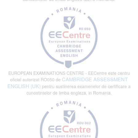
EUROPEAN EXAMINATIONS CENTRE - EECentre este centru
CAMBRIDGE ASSESSMENT
oficial autorizat RO050 de
ENGLISH (UK)
pentru sustinerea examenelor de certificare a
cunostintelor de limba engleza, in Romania.