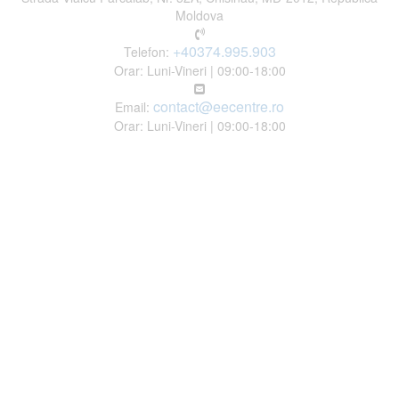
Moldova
+40374.995.903
Telefon:
Orar: Luni-Vineri | 09:00-18:00
contact@eecentre.ro
Email:
Orar: Luni-Vineri | 09:00-18:00