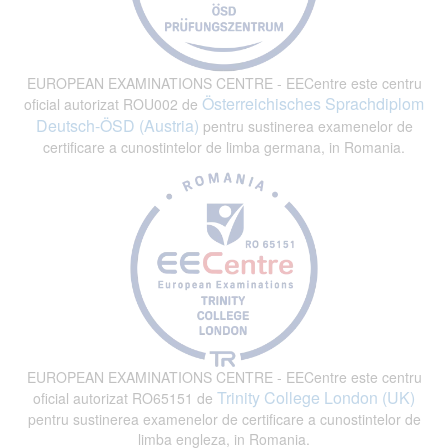
EUROPEAN EXAMINATIONS CENTRE - EECentre este centru
Österreichisches Sprachdiplom
oficial autorizat ROU002 de
Deutsch-ÖSD (Austria)
pentru sustinerea examenelor de
certificare a cunostintelor de limba germana, in Romania.
EUROPEAN EXAMINATIONS CENTRE - EECentre este centru
Trinity College London (UK)
oficial autorizat RO65151 de
pentru sustinerea examenelor de certificare a cunostintelor de
limba engleza, in Romania.