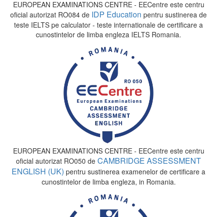
EUROPEAN EXAMINATIONS CENTRE - EECentre este centru
IDP Education
oficial autorizat RO084 de
pentru sustinerea de
teste IELTS pe calculator - teste internationale de certificare a
cunostintelor de limba engleza IELTS Romania.
EUROPEAN EXAMINATIONS CENTRE - EECentre este centru
CAMBRIDGE ASSESSMENT
oficial autorizat RO050 de
ENGLISH (UK)
pentru sustinerea examenelor de certificare a
cunostintelor de limba engleza, in Romania.