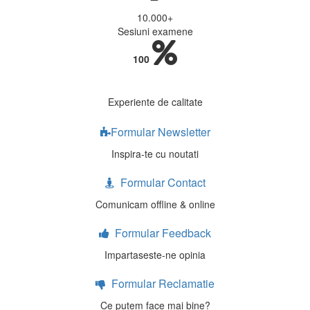
10.000
+
Sesiuni examene
100
Experiente de calitate
Formular Newsletter
Inspira-te cu noutati
Formular Contact
Comunicam offline & online
Formular Feedback
Impartaseste-ne opinia
Formular Reclamatie
Ce putem face mai bine?