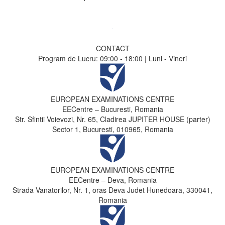
CONTACT
Program de Lucru: 09:00 - 18:00 | Luni - Vineri
EUROPEAN EXAMINATIONS CENTRE
EECentre – Bucuresti, Romania
Str. Sfintii Voievozi, Nr. 65, Cladirea JUPITER HOUSE (parter)
Sector 1, Bucuresti, 010965, Romania
EUROPEAN EXAMINATIONS CENTRE
EECentre – Deva, Romania
Strada Vanatorilor, Nr. 1, oras Deva Judet Hunedoara, 330041,
Romania