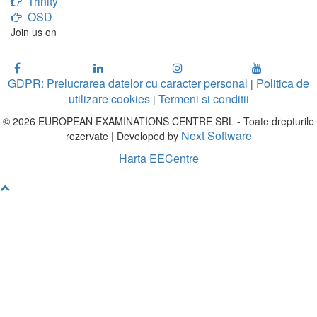
Trinity
OSD
Join us on
GDPR: Prelucrarea datelor cu caracter personal
Politica de
|
utilizare cookies
Termeni si conditii
|
© 2026 EUROPEAN EXAMINATIONS CENTRE SRL - Toate drepturile
Next Software
rezervate | Developed by
Harta EECentre