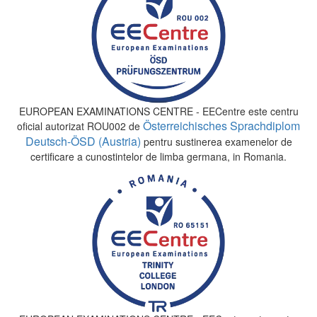
EUROPEAN EXAMINATIONS CENTRE - EECentre este centru
Österreichisches Sprachdiplom
oficial autorizat ROU002 de
Deutsch-ÖSD (Austria)
pentru sustinerea examenelor de
certificare a cunostintelor de limba germana, in Romania.