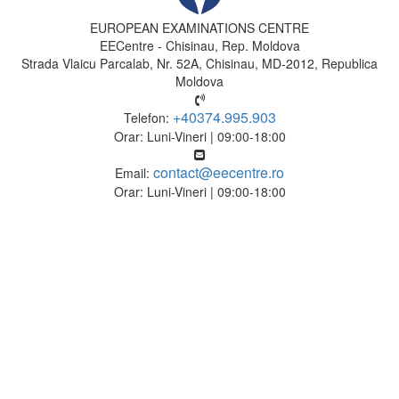
EUROPEAN EXAMINATIONS CENTRE
EECentre - Chisinau, Rep. Moldova
Strada Vlaicu Parcalab, Nr. 52A, Chisinau, MD-2012, Republica
Moldova
+40374.995.903
Telefon:
Orar: Luni-Vineri | 09:00-18:00
contact@eecentre.ro
Email:
Orar: Luni-Vineri | 09:00-18:00