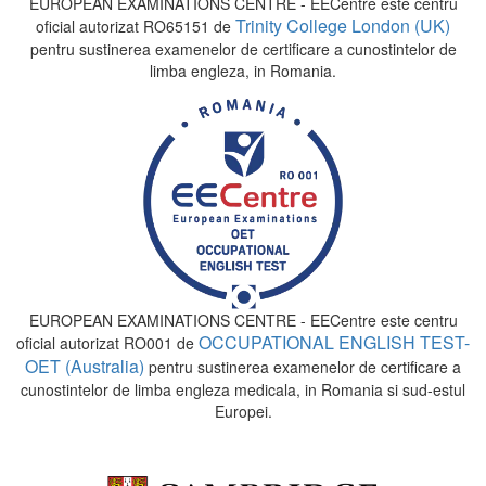
EUROPEAN EXAMINATIONS CENTRE - EECentre este centru
Trinity College London (UK)
oficial autorizat RO65151 de
pentru sustinerea examenelor de certificare a cunostintelor de
limba engleza, in Romania.
EUROPEAN EXAMINATIONS CENTRE - EECentre este centru
OCCUPATIONAL ENGLISH TEST-
oficial autorizat RO001 de
OET (Australia)
pentru sustinerea examenelor de certificare a
cunostintelor de limba engleza medicala, in Romania si sud-estul
Europei.