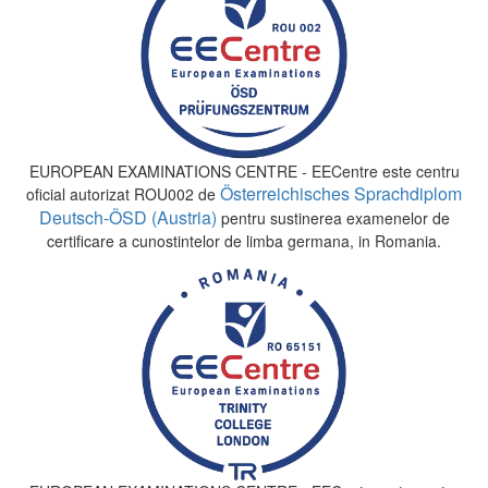
EUROPEAN EXAMINATIONS CENTRE - EECentre este centru
Österreichisches Sprachdiplom
oficial autorizat ROU002 de
Deutsch-ÖSD (Austria)
pentru sustinerea examenelor de
certificare a cunostintelor de limba germana, in Romania.