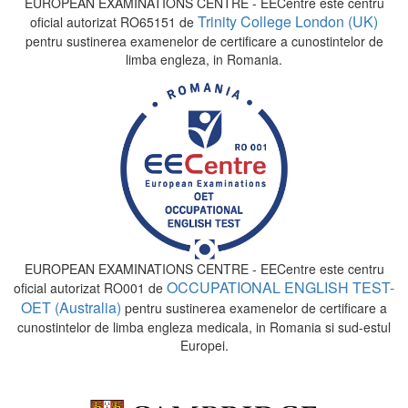
EUROPEAN EXAMINATIONS CENTRE - EECentre este centru
Trinity College London (UK)
oficial autorizat RO65151 de
pentru sustinerea examenelor de certificare a cunostintelor de
limba engleza, in Romania.
EUROPEAN EXAMINATIONS CENTRE - EECentre este centru
OCCUPATIONAL ENGLISH TEST-
oficial autorizat RO001 de
OET (Australia)
pentru sustinerea examenelor de certificare a
cunostintelor de limba engleza medicala, in Romania si sud-estul
Europei.