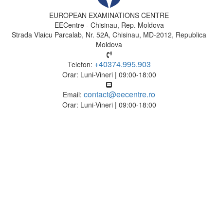
EUROPEAN EXAMINATIONS CENTRE
EECentre - Chisinau, Rep. Moldova
Strada Vlaicu Parcalab, Nr. 52A, Chisinau, MD-2012, Republica
Moldova
+40374.995.903
Telefon:
Orar: Luni-Vineri | 09:00-18:00
contact@eecentre.ro
Email:
Orar: Luni-Vineri | 09:00-18:00