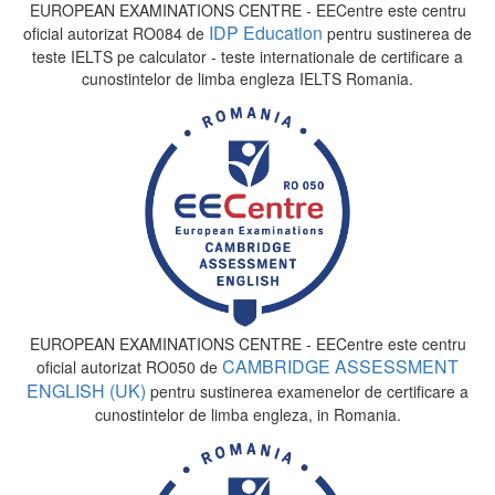
EUROPEAN EXAMINATIONS CENTRE - EECentre este centru
IDP Education
oficial autorizat RO084 de
pentru sustinerea de
teste IELTS pe calculator - teste internationale de certificare a
cunostintelor de limba engleza IELTS Romania.
EUROPEAN EXAMINATIONS CENTRE - EECentre este centru
CAMBRIDGE ASSESSMENT
oficial autorizat RO050 de
ENGLISH (UK)
pentru sustinerea examenelor de certificare a
cunostintelor de limba engleza, in Romania.