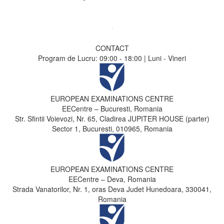
CONTACT
Program de Lucru: 09:00 - 18:00 | Luni - Vineri
EUROPEAN EXAMINATIONS CENTRE
EECentre – Bucuresti, Romania
Str. Sfintii Voievozi, Nr. 65, Cladirea JUPITER HOUSE (parter)
Sector 1, Bucuresti, 010965, Romania
EUROPEAN EXAMINATIONS CENTRE
EECentre – Deva, Romania
Strada Vanatorilor, Nr. 1, oras Deva Judet Hunedoara, 330041,
Romania