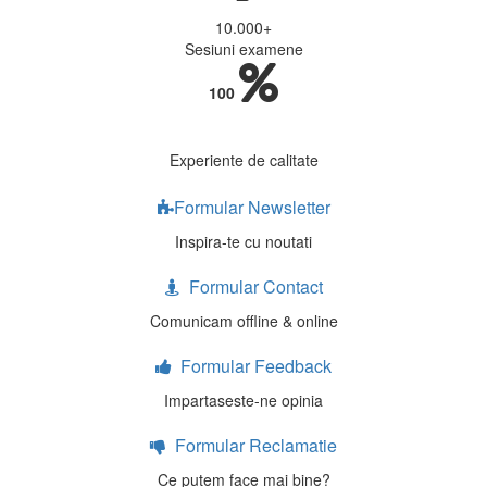
10.000
+
Sesiuni examene
100
Experiente de calitate
Formular Newsletter
Inspira-te cu noutati
Formular Contact
Comunicam offline & online
Formular Feedback
Impartaseste-ne opinia
Formular Reclamatie
Ce putem face mai bine?