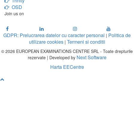
Trinity
OSD
Join us on
GDPR: Prelucrarea datelor cu caracter personal
Politica de
|
utilizare cookies
Termeni si conditii
|
© 2026 EUROPEAN EXAMINATIONS CENTRE SRL - Toate drepturile
Next Software
rezervate | Developed by
Harta EECentre