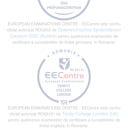
EUROPEAN EXAMINATIONS CENTRE - EECentre este centru
Österreichisches Sprachdiplom
oficial autorizat ROU002 de
Deutsch-ÖSD (Austria)
pentru sustinerea examenelor de
certificare a cunostintelor de limba germana, in Romania.
EUROPEAN EXAMINATIONS CENTRE - EECentre este centru
Trinity College London (UK)
oficial autorizat RO65151 de
pentru sustinerea examenelor de certificare a cunostintelor de
limba engleza, in Romania.