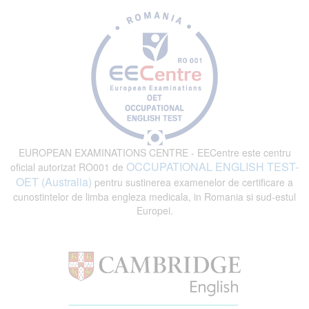
EUROPEAN EXAMINATIONS CENTRE - EECentre este centru
OCCUPATIONAL ENGLISH TEST-
oficial autorizat RO001 de
OET (Australia)
pentru sustinerea examenelor de certificare a
cunostintelor de limba engleza medicala, in Romania si sud-estul
Europei.