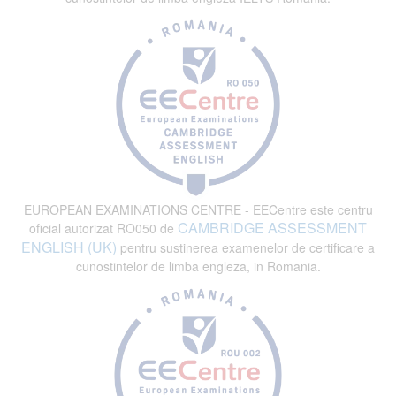
EUROPEAN EXAMINATIONS CENTRE - EECentre este centru
CAMBRIDGE ASSESSMENT
oficial autorizat RO050 de
ENGLISH (UK)
pentru sustinerea examenelor de certificare a
cunostintelor de limba engleza, in Romania.