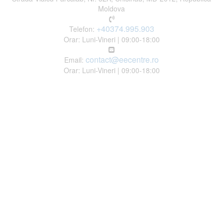
Moldova
+40374.995.903
Telefon:
Orar: Luni-Vineri | 09:00-18:00
contact@eecentre.ro
Email:
Orar: Luni-Vineri | 09:00-18:00