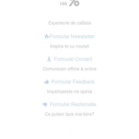
100
Experiente de calitate
Formular Newsletter
Inspira-te cu noutati
Formular Contact
Comunicam offline & online
Formular Feedback
Impartaseste-ne opinia
Formular Reclamatie
Ce putem face mai bine?