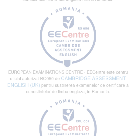
EUROPEAN EXAMINATIONS CENTRE - EECentre este centru
CAMBRIDGE ASSESSMENT
oficial autorizat RO050 de
ENGLISH (UK)
pentru sustinerea examenelor de certificare a
cunostintelor de limba engleza, in Romania.