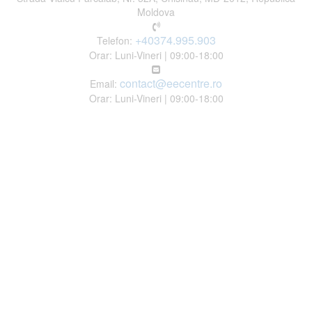
Moldova
+40374.995.903
Telefon:
Orar: Luni-Vineri | 09:00-18:00
contact@eecentre.ro
Email:
Orar: Luni-Vineri | 09:00-18:00