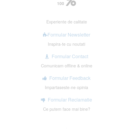
100
Experiente de calitate
Formular Newsletter
Inspira-te cu noutati
Formular Contact
Comunicam offline & online
Formular Feedback
Impartaseste-ne opinia
Formular Reclamatie
Ce putem face mai bine?