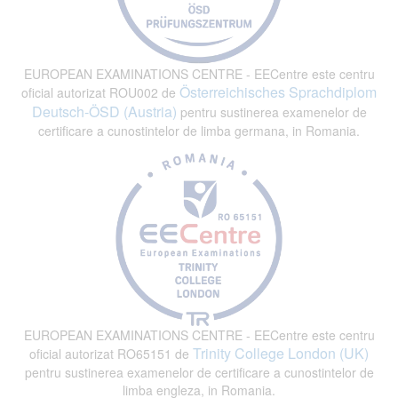
EUROPEAN EXAMINATIONS CENTRE - EECentre este centru
Österreichisches Sprachdiplom
oficial autorizat ROU002 de
Deutsch-ÖSD (Austria)
pentru sustinerea examenelor de
certificare a cunostintelor de limba germana, in Romania.
EUROPEAN EXAMINATIONS CENTRE - EECentre este centru
Trinity College London (UK)
oficial autorizat RO65151 de
pentru sustinerea examenelor de certificare a cunostintelor de
limba engleza, in Romania.