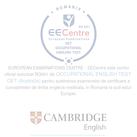
EUROPEAN EXAMINATIONS CENTRE - EECentre este centru
OCCUPATIONAL ENGLISH TEST-
oficial autorizat RO001 de
OET (Australia)
pentru sustinerea examenelor de certificare a
cunostintelor de limba engleza medicala, in Romania si sud-estul
Europei.