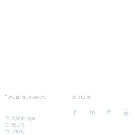
Regulament examene
Join us on
Cambridge
IELTS
Trinity