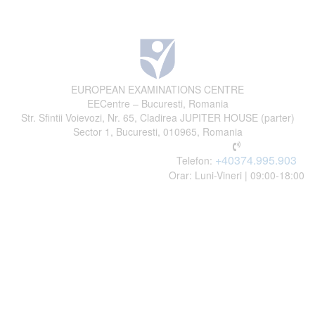
EUROPEAN EXAMINATIONS CENTRE
EECentre – Bucuresti, Romania
Str. Sfintii Voievozi, Nr. 65, Cladirea JUPITER HOUSE (parter)
Sector 1, Bucuresti, 010965, Romania
+40374.995.903
Telefon:
Orar: Luni-Vineri | 09:00-18:00