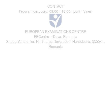
CONTACT
Program de Lucru: 09:00 - 18:00 | Luni - Vineri
EUROPEAN EXAMINATIONS CENTRE
EECentre – Deva, Romania
Strada Vanatorilor, Nr. 1, oras Deva Judet Hunedoara, 330041,
Romania