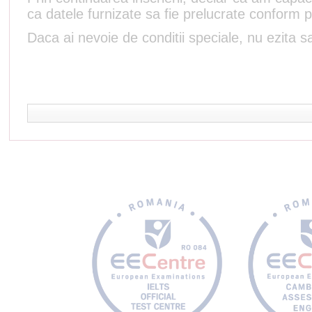
ca datele furnizate sa fie prelucrate conform p
Daca ai nevoie de conditii speciale, nu ezita sa