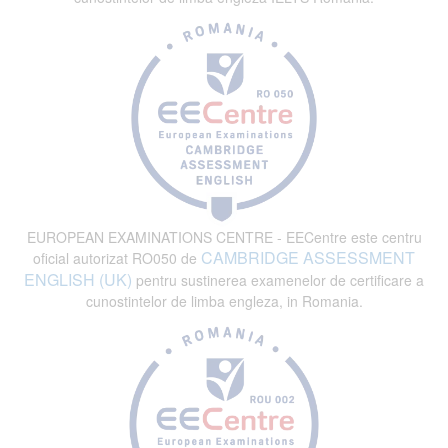
EUROPEAN EXAMINATIONS CENTRE - EECentre este centru
CAMBRIDGE ASSESSMENT
oficial autorizat RO050 de
ENGLISH (UK)
pentru sustinerea examenelor de certificare a
cunostintelor de limba engleza, in Romania.