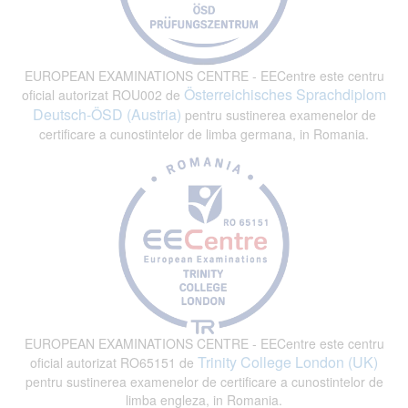
EUROPEAN EXAMINATIONS CENTRE - EECentre este centru
Österreichisches Sprachdiplom
oficial autorizat ROU002 de
Deutsch-ÖSD (Austria)
pentru sustinerea examenelor de
certificare a cunostintelor de limba germana, in Romania.
EUROPEAN EXAMINATIONS CENTRE - EECentre este centru
Trinity College London (UK)
oficial autorizat RO65151 de
pentru sustinerea examenelor de certificare a cunostintelor de
limba engleza, in Romania.