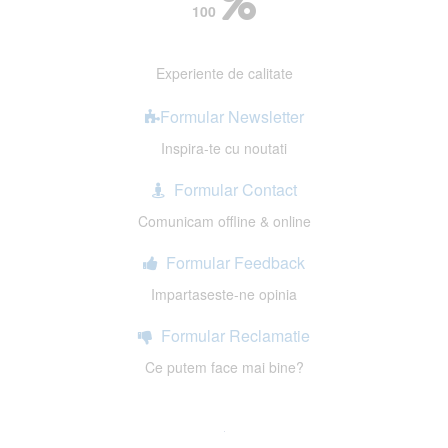
100
Experiente de calitate
Formular Newsletter
Inspira-te cu noutati
Formular Contact
Comunicam offline & online
Formular Feedback
Impartaseste-ne opinia
Formular Reclamatie
Ce putem face mai bine?