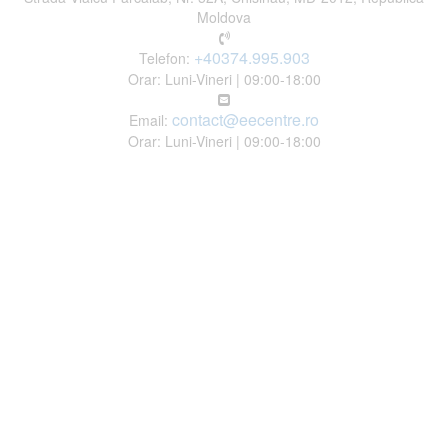
Moldova
+40374.995.903
Telefon:
Orar: Luni-Vineri | 09:00-18:00
contact@eecentre.ro
Email:
Orar: Luni-Vineri | 09:00-18:00