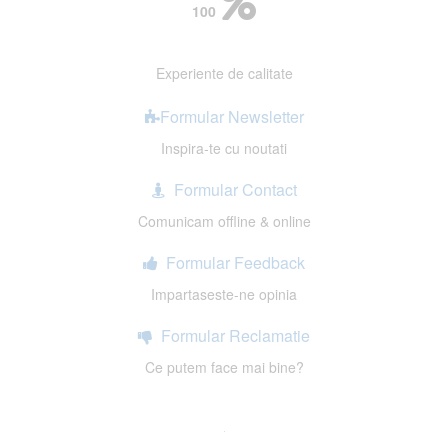
100
Experiente de calitate
Formular Newsletter
Inspira-te cu noutati
Formular Contact
Comunicam offline & online
Formular Feedback
Impartaseste-ne opinia
Formular Reclamatie
Ce putem face mai bine?