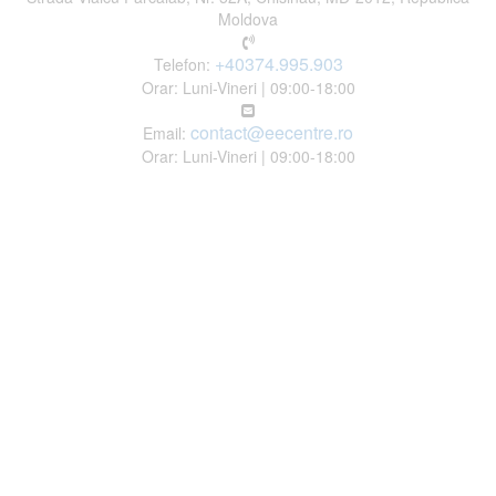
Moldova
+40374.995.903
Telefon:
Orar: Luni-Vineri | 09:00-18:00
contact@eecentre.ro
Email:
Orar: Luni-Vineri | 09:00-18:00