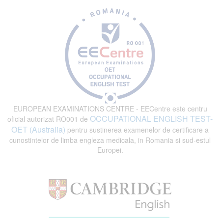
EUROPEAN EXAMINATIONS CENTRE - EECentre este centru
OCCUPATIONAL ENGLISH TEST-
oficial autorizat RO001 de
OET (Australia)
pentru sustinerea examenelor de certificare a
cunostintelor de limba engleza medicala, in Romania si sud-estul
Europei.