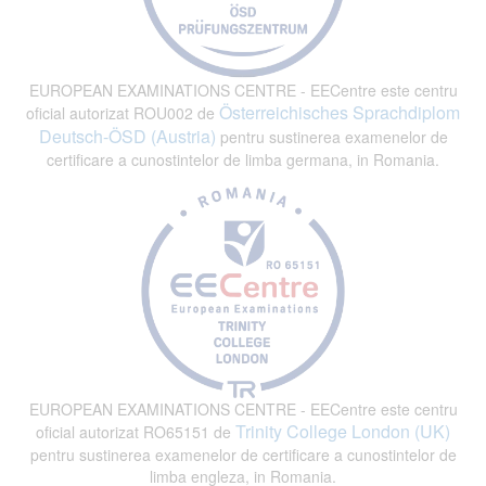
EUROPEAN EXAMINATIONS CENTRE - EECentre este centru
Österreichisches Sprachdiplom
oficial autorizat ROU002 de
Deutsch-ÖSD (Austria)
pentru sustinerea examenelor de
certificare a cunostintelor de limba germana, in Romania.
EUROPEAN EXAMINATIONS CENTRE - EECentre este centru
Trinity College London (UK)
oficial autorizat RO65151 de
pentru sustinerea examenelor de certificare a cunostintelor de
limba engleza, in Romania.