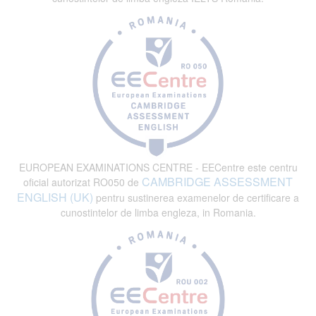
EUROPEAN EXAMINATIONS CENTRE - EECentre este centru
CAMBRIDGE ASSESSMENT
oficial autorizat RO050 de
ENGLISH (UK)
pentru sustinerea examenelor de certificare a
cunostintelor de limba engleza, in Romania.