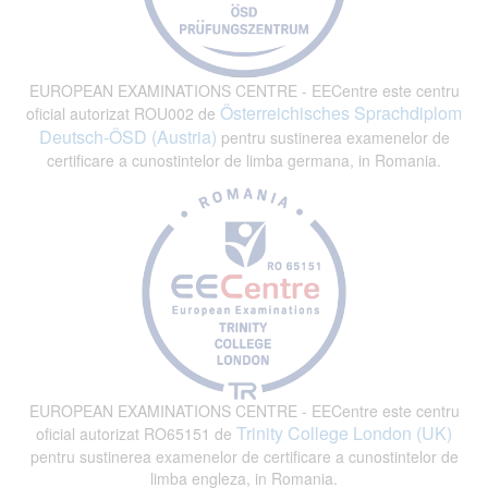
EUROPEAN EXAMINATIONS CENTRE - EECentre este centru
Österreichisches Sprachdiplom
oficial autorizat ROU002 de
Deutsch-ÖSD (Austria)
pentru sustinerea examenelor de
certificare a cunostintelor de limba germana, in Romania.
EUROPEAN EXAMINATIONS CENTRE - EECentre este centru
Trinity College London (UK)
oficial autorizat RO65151 de
pentru sustinerea examenelor de certificare a cunostintelor de
limba engleza, in Romania.