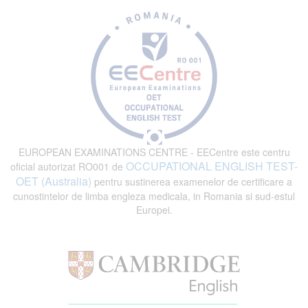
EUROPEAN EXAMINATIONS CENTRE - EECentre este centru
OCCUPATIONAL ENGLISH TEST-
oficial autorizat RO001 de
OET (Australia)
pentru sustinerea examenelor de certificare a
cunostintelor de limba engleza medicala, in Romania si sud-estul
Europei.