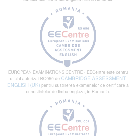
EUROPEAN EXAMINATIONS CENTRE - EECentre este centru
CAMBRIDGE ASSESSMENT
oficial autorizat RO050 de
ENGLISH (UK)
pentru sustinerea examenelor de certificare a
cunostintelor de limba engleza, in Romania.