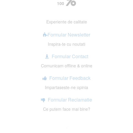
100
Experiente de calitate
Formular Newsletter
Inspira-te cu noutati
Formular Contact
Comunicam offline & online
Formular Feedback
Impartaseste-ne opinia
Formular Reclamatie
Ce putem face mai bine?