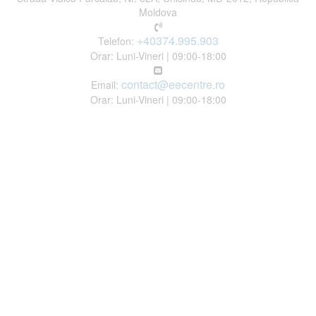
Moldova
+40374.995.903
Telefon:
Orar: Luni-Vineri | 09:00-18:00
contact@eecentre.ro
Email:
Orar: Luni-Vineri | 09:00-18:00