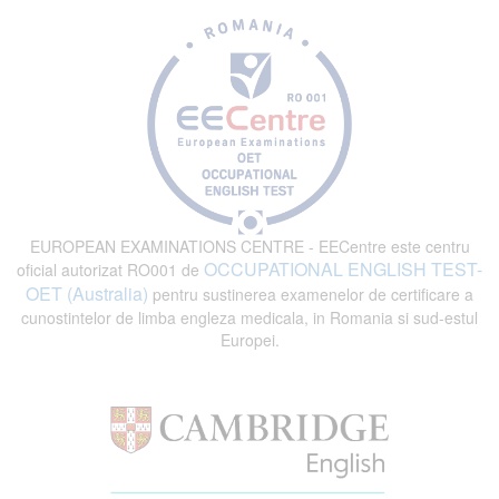
EUROPEAN EXAMINATIONS CENTRE - EECentre este centru
OCCUPATIONAL ENGLISH TEST-
oficial autorizat RO001 de
OET (Australia)
pentru sustinerea examenelor de certificare a
cunostintelor de limba engleza medicala, in Romania si sud-estul
Europei.