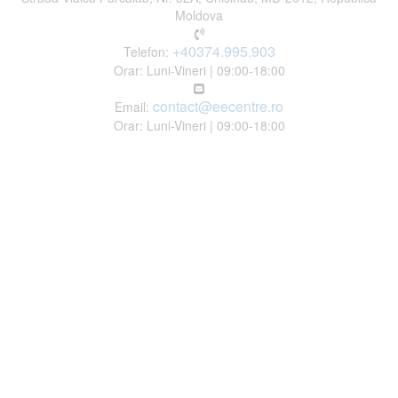
Moldova
+40374.995.903
Telefon:
Orar: Luni-Vineri | 09:00-18:00
contact@eecentre.ro
Email:
Orar: Luni-Vineri | 09:00-18:00