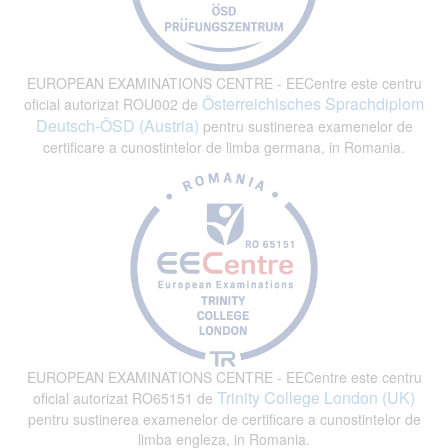
EUROPEAN EXAMINATIONS CENTRE - EECentre este centru
Österreichisches Sprachdiplom
oficial autorizat ROU002 de
Deutsch-ÖSD (Austria)
pentru sustinerea examenelor de
certificare a cunostintelor de limba germana, in Romania.
EUROPEAN EXAMINATIONS CENTRE - EECentre este centru
Trinity College London (UK)
oficial autorizat RO65151 de
pentru sustinerea examenelor de certificare a cunostintelor de
limba engleza, in Romania.