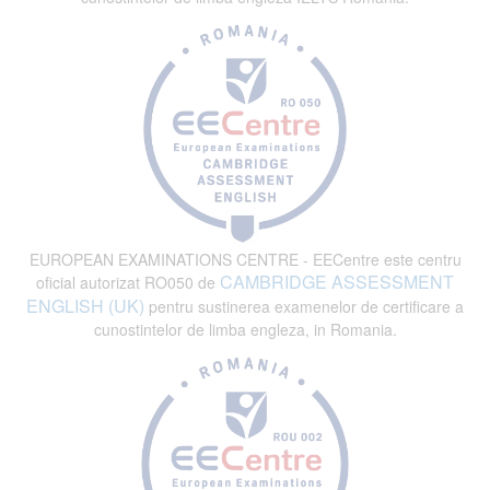
EUROPEAN EXAMINATIONS CENTRE - EECentre este centru
CAMBRIDGE ASSESSMENT
oficial autorizat RO050 de
ENGLISH (UK)
pentru sustinerea examenelor de certificare a
cunostintelor de limba engleza, in Romania.