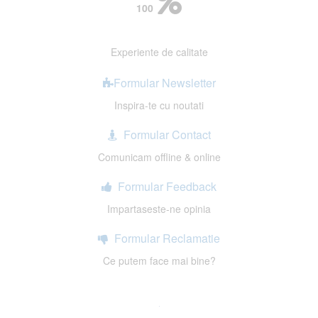
100
Experiente de calitate
Formular Newsletter
Inspira-te cu noutati
Formular Contact
Comunicam offline & online
Formular Feedback
Impartaseste-ne opinia
Formular Reclamatie
Ce putem face mai bine?