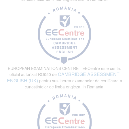
EUROPEAN EXAMINATIONS CENTRE - EECentre este centru
CAMBRIDGE ASSESSMENT
oficial autorizat RO050 de
ENGLISH (UK)
pentru sustinerea examenelor de certificare a
cunostintelor de limba engleza, in Romania.