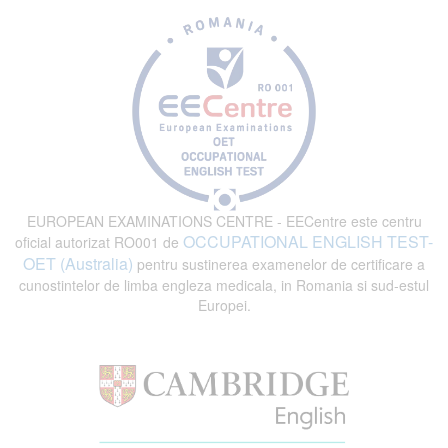
EUROPEAN EXAMINATIONS CENTRE - EECentre este centru
OCCUPATIONAL ENGLISH TEST-
oficial autorizat RO001 de
OET (Australia)
pentru sustinerea examenelor de certificare a
cunostintelor de limba engleza medicala, in Romania si sud-estul
Europei.