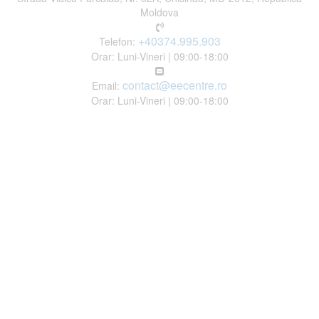
Moldova
+40374.995.903
Telefon:
Orar: Luni-Vineri | 09:00-18:00
contact@eecentre.ro
Email:
Orar: Luni-Vineri | 09:00-18:00