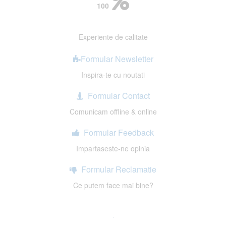
100
Experiente de calitate
Formular Newsletter
Inspira-te cu noutati
Formular Contact
Comunicam offline & online
Formular Feedback
Impartaseste-ne opinia
Formular Reclamatie
Ce putem face mai bine?