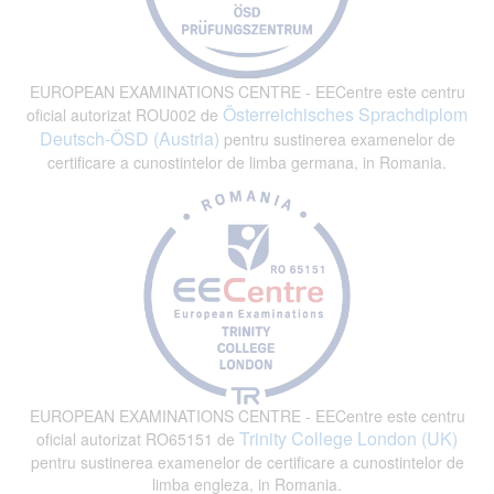
EUROPEAN EXAMINATIONS CENTRE - EECentre este centru
Österreichisches Sprachdiplom
oficial autorizat ROU002 de
Deutsch-ÖSD (Austria)
pentru sustinerea examenelor de
certificare a cunostintelor de limba germana, in Romania.
EUROPEAN EXAMINATIONS CENTRE - EECentre este centru
Trinity College London (UK)
oficial autorizat RO65151 de
pentru sustinerea examenelor de certificare a cunostintelor de
limba engleza, in Romania.