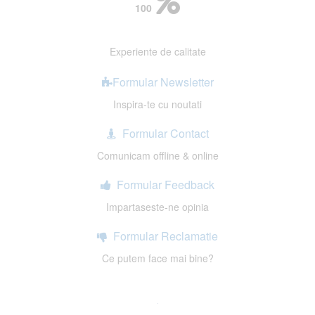
100
Experiente de calitate
Formular Newsletter
Inspira-te cu noutati
Formular Contact
Comunicam offline & online
Formular Feedback
Impartaseste-ne opinia
Formular Reclamatie
Ce putem face mai bine?