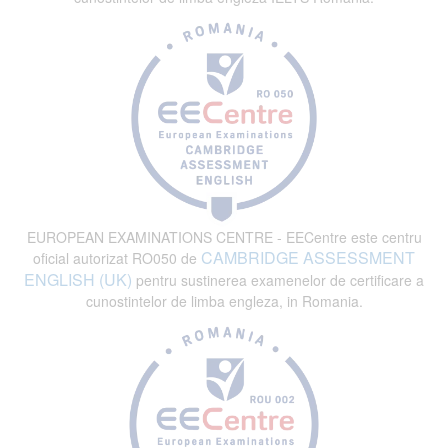
EUROPEAN EXAMINATIONS CENTRE - EECentre este centru
CAMBRIDGE ASSESSMENT
oficial autorizat RO050 de
ENGLISH (UK)
pentru sustinerea examenelor de certificare a
cunostintelor de limba engleza, in Romania.