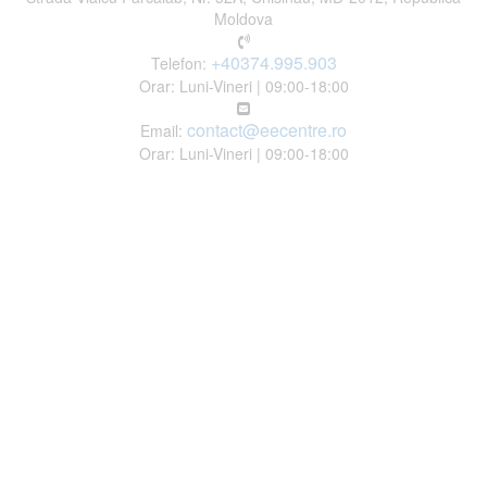
Moldova
+40374.995.903
Telefon:
Orar: Luni-Vineri | 09:00-18:00
contact@eecentre.ro
Email:
Orar: Luni-Vineri | 09:00-18:00