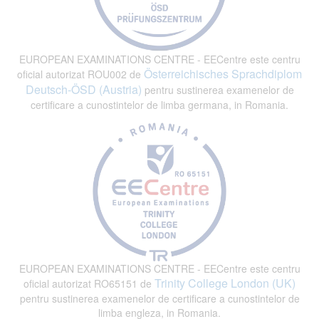
EUROPEAN EXAMINATIONS CENTRE - EECentre este centru
Österreichisches Sprachdiplom
oficial autorizat ROU002 de
Deutsch-ÖSD (Austria)
pentru sustinerea examenelor de
certificare a cunostintelor de limba germana, in Romania.
EUROPEAN EXAMINATIONS CENTRE - EECentre este centru
Trinity College London (UK)
oficial autorizat RO65151 de
pentru sustinerea examenelor de certificare a cunostintelor de
limba engleza, in Romania.