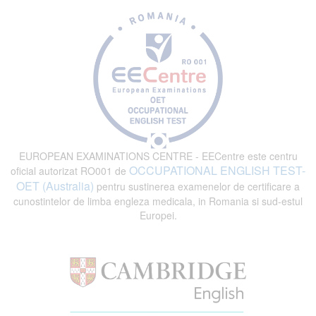
EUROPEAN EXAMINATIONS CENTRE - EECentre este centru
OCCUPATIONAL ENGLISH TEST-
oficial autorizat RO001 de
OET (Australia)
pentru sustinerea examenelor de certificare a
cunostintelor de limba engleza medicala, in Romania si sud-estul
Europei.