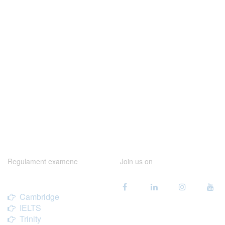
Regulament examene
Join us on
Cambridge
IELTS
Trinity