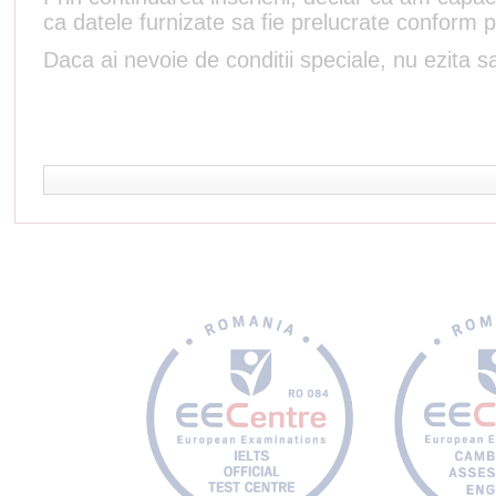
ca datele furnizate sa fie prelucrate conform p
Daca ai nevoie de conditii speciale, nu ezita sa