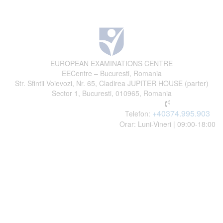
EUROPEAN EXAMINATIONS CENTRE
EECentre – Bucuresti, Romania
Str. Sfintii Voievozi, Nr. 65, Cladirea JUPITER HOUSE (parter)
Sector 1, Bucuresti, 010965, Romania
+40374.995.903
Telefon:
Orar: Luni-Vineri | 09:00-18:00