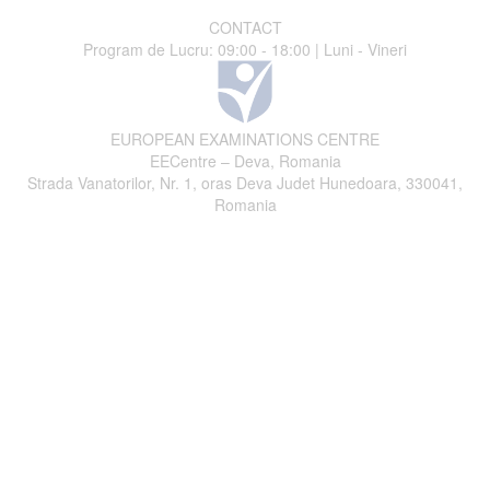
CONTACT
Program de Lucru: 09:00 - 18:00 | Luni - Vineri
EUROPEAN EXAMINATIONS CENTRE
EECentre – Deva, Romania
Strada Vanatorilor, Nr. 1, oras Deva Judet Hunedoara, 330041,
Romania