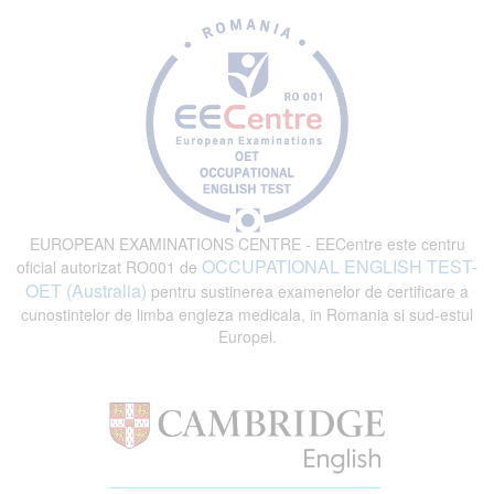
EUROPEAN EXAMINATIONS CENTRE - EECentre este centru
OCCUPATIONAL ENGLISH TEST-
oficial autorizat RO001 de
OET (Australia)
pentru sustinerea examenelor de certificare a
cunostintelor de limba engleza medicala, in Romania si sud-estul
Europei.