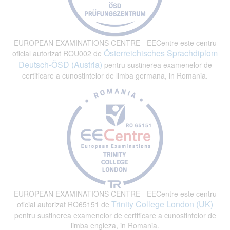
EUROPEAN EXAMINATIONS CENTRE - EECentre este centru
Österreichisches Sprachdiplom
oficial autorizat ROU002 de
Deutsch-ÖSD (Austria)
pentru sustinerea examenelor de
certificare a cunostintelor de limba germana, in Romania.
EUROPEAN EXAMINATIONS CENTRE - EECentre este centru
Trinity College London (UK)
oficial autorizat RO65151 de
pentru sustinerea examenelor de certificare a cunostintelor de
limba engleza, in Romania.