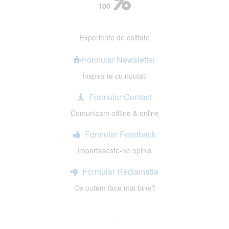
100
Experiente de calitate
Formular Newsletter
Inspira-te cu noutati
Formular Contact
Comunicam offline & online
Formular Feedback
Impartaseste-ne opinia
Formular Reclamatie
Ce putem face mai bine?