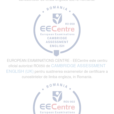
EUROPEAN EXAMINATIONS CENTRE - EECentre este centru
CAMBRIDGE ASSESSMENT
oficial autorizat RO050 de
ENGLISH (UK)
pentru sustinerea examenelor de certificare a
cunostintelor de limba engleza, in Romania.