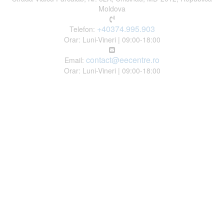
Moldova
+40374.995.903
Telefon:
Orar: Luni-Vineri | 09:00-18:00
contact@eecentre.ro
Email:
Orar: Luni-Vineri | 09:00-18:00