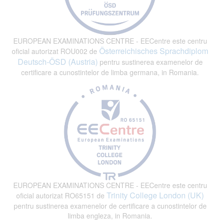
EUROPEAN EXAMINATIONS CENTRE - EECentre este centru
Österreichisches Sprachdiplom
oficial autorizat ROU002 de
Deutsch-ÖSD (Austria)
pentru sustinerea examenelor de
certificare a cunostintelor de limba germana, in Romania.
EUROPEAN EXAMINATIONS CENTRE - EECentre este centru
Trinity College London (UK)
oficial autorizat RO65151 de
pentru sustinerea examenelor de certificare a cunostintelor de
limba engleza, in Romania.