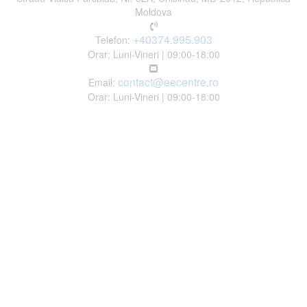
Moldova
+40374.995.903
Telefon:
Orar: Luni-Vineri | 09:00-18:00
contact@eecentre.ro
Email:
Orar: Luni-Vineri | 09:00-18:00