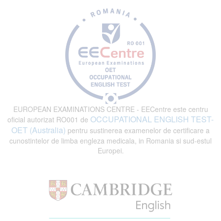
EUROPEAN EXAMINATIONS CENTRE - EECentre este centru
OCCUPATIONAL ENGLISH TEST-
oficial autorizat RO001 de
OET (Australia)
pentru sustinerea examenelor de certificare a
cunostintelor de limba engleza medicala, in Romania si sud-estul
Europei.