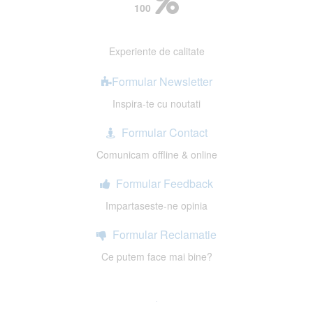
100
Experiente de calitate
Formular Newsletter
Inspira-te cu noutati
Formular Contact
Comunicam offline & online
Formular Feedback
Impartaseste-ne opinia
Formular Reclamatie
Ce putem face mai bine?