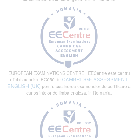
EUROPEAN EXAMINATIONS CENTRE - EECentre este centru
CAMBRIDGE ASSESSMENT
oficial autorizat RO050 de
ENGLISH (UK)
pentru sustinerea examenelor de certificare a
cunostintelor de limba engleza, in Romania.