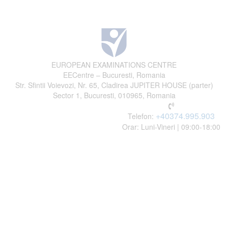
EUROPEAN EXAMINATIONS CENTRE
EECentre – Bucuresti, Romania
Str. Sfintii Voievozi, Nr. 65, Cladirea JUPITER HOUSE (parter)
Sector 1, Bucuresti, 010965, Romania
+40374.995.903
Telefon:
Orar: Luni-Vineri | 09:00-18:00