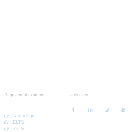
Regulament examene
Join us on
Cambridge
IELTS
Trinity