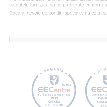
ca datele furnizate sa fie prelucrate conform p
Daca ai nevoie de conditii speciale, nu ezita sa