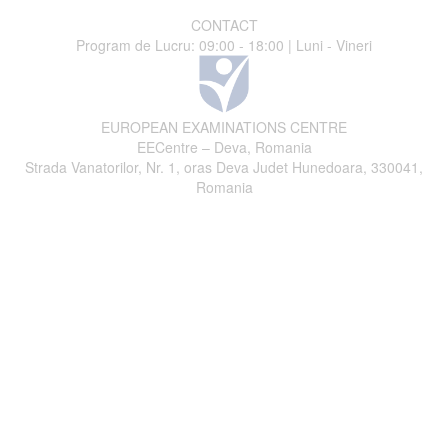
CONTACT
Program de Lucru: 09:00 - 18:00 | Luni - Vineri
EUROPEAN EXAMINATIONS CENTRE
EECentre – Deva, Romania
Strada Vanatorilor, Nr. 1, oras Deva Judet Hunedoara, 330041,
Romania