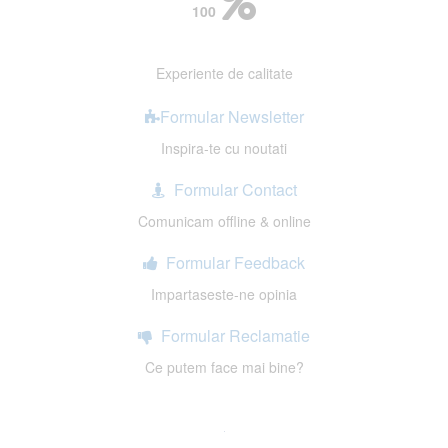
100
Experiente de calitate
Formular Newsletter
Inspira-te cu noutati
Formular Contact
Comunicam offline & online
Formular Feedback
Impartaseste-ne opinia
Formular Reclamatie
Ce putem face mai bine?