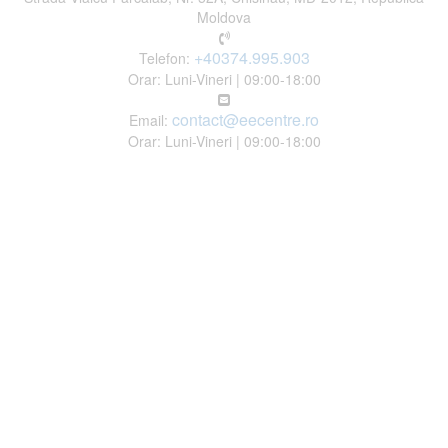
Moldova
+40374.995.903
Telefon:
Orar: Luni-Vineri | 09:00-18:00
contact@eecentre.ro
Email:
Orar: Luni-Vineri | 09:00-18:00