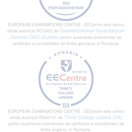
EUROPEAN EXAMINATIONS CENTRE - EECentre este centru
Österreichisches Sprachdiplom
oficial autorizat ROU002 de
Deutsch-ÖSD (Austria)
pentru sustinerea examenelor de
certificare a cunostintelor de limba germana, in Romania.
EUROPEAN EXAMINATIONS CENTRE - EECentre este centru
Trinity College London (UK)
oficial autorizat RO65151 de
pentru sustinerea examenelor de certificare a cunostintelor de
limba engleza, in Romania.