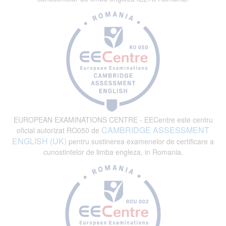
EUROPEAN EXAMINATIONS CENTRE - EECentre este centru
CAMBRIDGE ASSESSMENT
oficial autorizat RO050 de
ENGLISH (UK)
pentru sustinerea examenelor de certificare a
cunostintelor de limba engleza, in Romania.