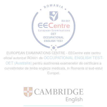
EUROPEAN EXAMINATIONS CENTRE - EECentre este centru
OCCUPATIONAL ENGLISH TEST-
oficial autorizat RO001 de
OET (Australia)
pentru sustinerea examenelor de certificare a
cunostintelor de limba engleza medicala, in Romania si sud-estul
Europei.