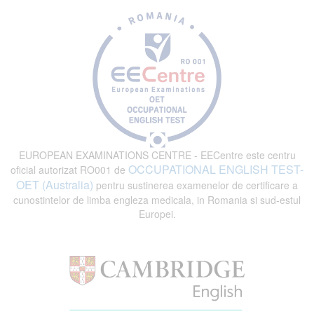
EUROPEAN EXAMINATIONS CENTRE - EECentre este centru
OCCUPATIONAL ENGLISH TEST-
oficial autorizat RO001 de
OET (Australia)
pentru sustinerea examenelor de certificare a
cunostintelor de limba engleza medicala, in Romania si sud-estul
Europei.