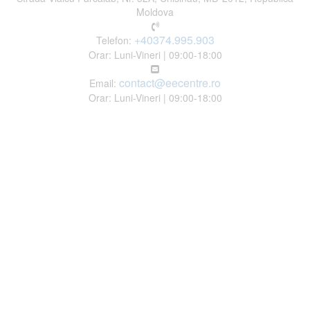
Moldova
+40374.995.903
Telefon:
Orar: Luni-Vineri | 09:00-18:00
contact@eecentre.ro
Email:
Orar: Luni-Vineri | 09:00-18:00