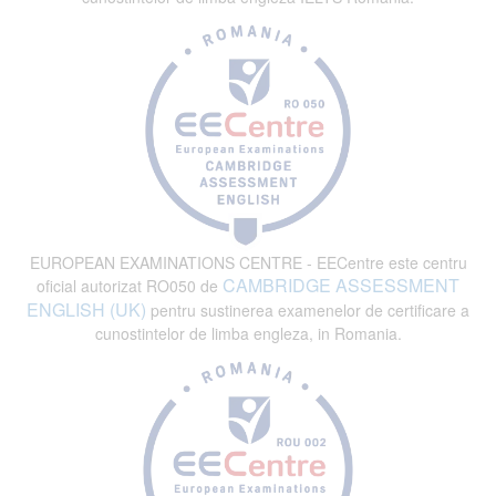
EUROPEAN EXAMINATIONS CENTRE - EECentre este centru
CAMBRIDGE ASSESSMENT
oficial autorizat RO050 de
ENGLISH (UK)
pentru sustinerea examenelor de certificare a
cunostintelor de limba engleza, in Romania.