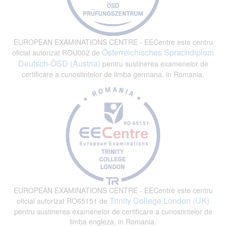
EUROPEAN EXAMINATIONS CENTRE - EECentre este centru
Österreichisches Sprachdiplom
oficial autorizat ROU002 de
Deutsch-ÖSD (Austria)
pentru sustinerea examenelor de
certificare a cunostintelor de limba germana, in Romania.
EUROPEAN EXAMINATIONS CENTRE - EECentre este centru
Trinity College London (UK)
oficial autorizat RO65151 de
pentru sustinerea examenelor de certificare a cunostintelor de
limba engleza, in Romania.