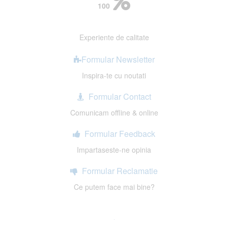
100
Experiente de calitate
Formular Newsletter
Inspira-te cu noutati
Formular Contact
Comunicam offline & online
Formular Feedback
Impartaseste-ne opinia
Formular Reclamatie
Ce putem face mai bine?