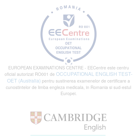
EUROPEAN EXAMINATIONS CENTRE - EECentre este centru
OCCUPATIONAL ENGLISH TEST-
oficial autorizat RO001 de
OET (Australia)
pentru sustinerea examenelor de certificare a
cunostintelor de limba engleza medicala, in Romania si sud-estul
Europei.