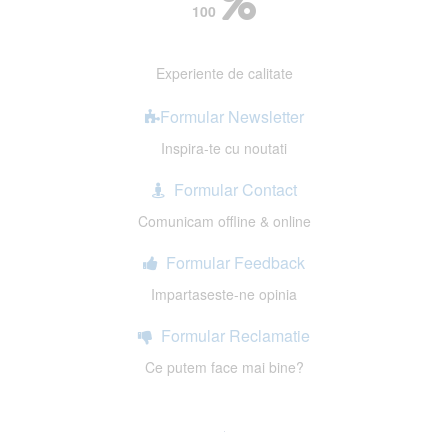
100
Experiente de calitate
Formular Newsletter
Inspira-te cu noutati
Formular Contact
Comunicam offline & online
Formular Feedback
Impartaseste-ne opinia
Formular Reclamatie
Ce putem face mai bine?