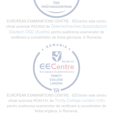
EUROPEAN EXAMINATIONS CENTRE - EECentre este centru
Österreichisches Sprachdiplom
oficial autorizat ROU002 de
Deutsch-ÖSD (Austria)
pentru sustinerea examenelor de
certificare a cunostintelor de limba germana, in Romania.
EUROPEAN EXAMINATIONS CENTRE - EECentre este centru
Trinity College London (UK)
oficial autorizat RO65151 de
pentru sustinerea examenelor de certificare a cunostintelor de
limba engleza, in Romania.