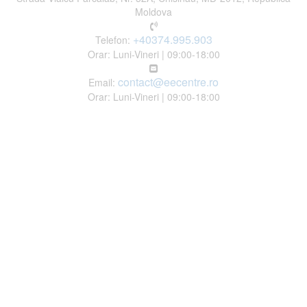
Moldova
+40374.995.903
Telefon:
Orar: Luni-Vineri | 09:00-18:00
contact@eecentre.ro
Email:
Orar: Luni-Vineri | 09:00-18:00