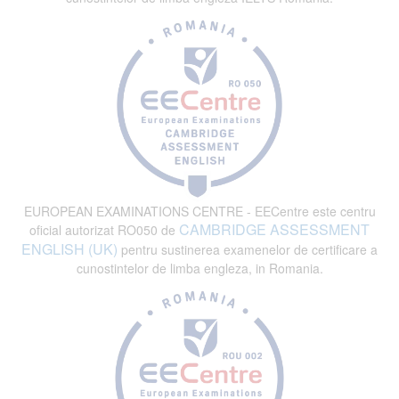
EUROPEAN EXAMINATIONS CENTRE - EECentre este centru
CAMBRIDGE ASSESSMENT
oficial autorizat RO050 de
ENGLISH (UK)
pentru sustinerea examenelor de certificare a
cunostintelor de limba engleza, in Romania.