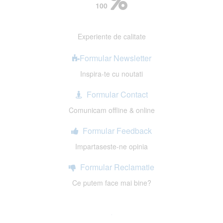
100
Experiente de calitate
Formular Newsletter
Inspira-te cu noutati
Formular Contact
Comunicam offline & online
Formular Feedback
Impartaseste-ne opinia
Formular Reclamatie
Ce putem face mai bine?