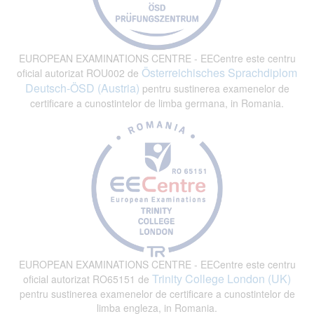
EUROPEAN EXAMINATIONS CENTRE - EECentre este centru
Österreichisches Sprachdiplom
oficial autorizat ROU002 de
Deutsch-ÖSD (Austria)
pentru sustinerea examenelor de
certificare a cunostintelor de limba germana, in Romania.
EUROPEAN EXAMINATIONS CENTRE - EECentre este centru
Trinity College London (UK)
oficial autorizat RO65151 de
pentru sustinerea examenelor de certificare a cunostintelor de
limba engleza, in Romania.