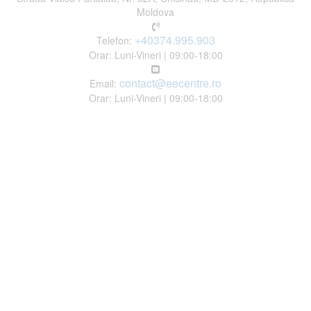
Moldova
+40374.995.903
Telefon:
Orar: Luni-Vineri | 09:00-18:00
contact@eecentre.ro
Email:
Orar: Luni-Vineri | 09:00-18:00