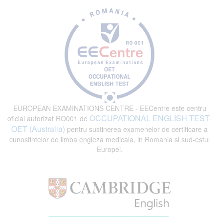
EUROPEAN EXAMINATIONS CENTRE - EECentre este centru
OCCUPATIONAL ENGLISH TEST-
oficial autorizat RO001 de
OET (Australia)
pentru sustinerea examenelor de certificare a
cunostintelor de limba engleza medicala, in Romania si sud-estul
Europei.