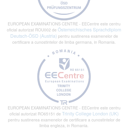
EUROPEAN EXAMINATIONS CENTRE - EECentre este centru
Österreichisches Sprachdiplom
oficial autorizat ROU002 de
Deutsch-ÖSD (Austria)
pentru sustinerea examenelor de
certificare a cunostintelor de limba germana, in Romania.
EUROPEAN EXAMINATIONS CENTRE - EECentre este centru
Trinity College London (UK)
oficial autorizat RO65151 de
pentru sustinerea examenelor de certificare a cunostintelor de
limba engleza, in Romania.