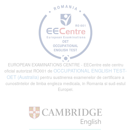
EUROPEAN EXAMINATIONS CENTRE - EECentre este centru
OCCUPATIONAL ENGLISH TEST-
oficial autorizat RO001 de
OET (Australia)
pentru sustinerea examenelor de certificare a
cunostintelor de limba engleza medicala, in Romania si sud-estul
Europei.