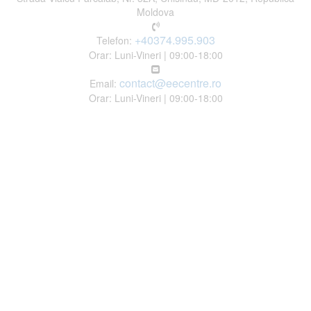
Moldova
+40374.995.903
Telefon:
Orar: Luni-Vineri | 09:00-18:00
contact@eecentre.ro
Email:
Orar: Luni-Vineri | 09:00-18:00