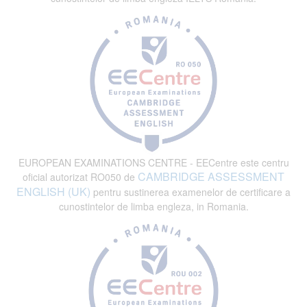
EUROPEAN EXAMINATIONS CENTRE - EECentre este centru
CAMBRIDGE ASSESSMENT
oficial autorizat RO050 de
ENGLISH (UK)
pentru sustinerea examenelor de certificare a
cunostintelor de limba engleza, in Romania.