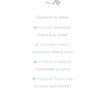
100
Experiente de calitate
Formular Newsletter
Inspira-te cu noutati
Formular Contact
Comunicam offline & online
Formular Feedback
Impartaseste-ne opinia
Formular Reclamatie
Ce putem face mai bine?