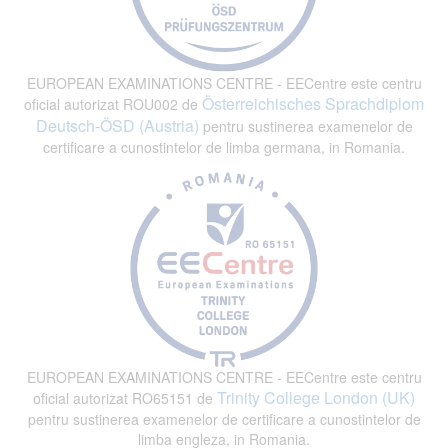
EUROPEAN EXAMINATIONS CENTRE - EECentre este centru
Österreichisches Sprachdiplom
oficial autorizat ROU002 de
Deutsch-ÖSD (Austria)
pentru sustinerea examenelor de
certificare a cunostintelor de limba germana, in Romania.
EUROPEAN EXAMINATIONS CENTRE - EECentre este centru
Trinity College London (UK)
oficial autorizat RO65151 de
pentru sustinerea examenelor de certificare a cunostintelor de
limba engleza, in Romania.