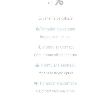
100
Experiente de calitate
Formular Newsletter
Inspira-te cu noutati
Formular Contact
Comunicam offline & online
Formular Feedback
Impartaseste-ne opinia
Formular Reclamatie
Ce putem face mai bine?