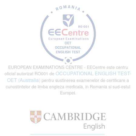
EUROPEAN EXAMINATIONS CENTRE - EECentre este centru
OCCUPATIONAL ENGLISH TEST-
oficial autorizat RO001 de
OET (Australia)
pentru sustinerea examenelor de certificare a
cunostintelor de limba engleza medicala, in Romania si sud-estul
Europei.