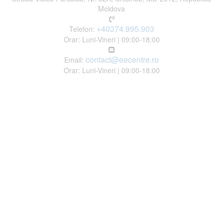
Moldova
+40374.995.903
Telefon:
Orar: Luni-Vineri | 09:00-18:00
contact@eecentre.ro
Email:
Orar: Luni-Vineri | 09:00-18:00