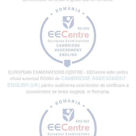
EUROPEAN EXAMINATIONS CENTRE - EECentre este centru
CAMBRIDGE ASSESSMENT
oficial autorizat RO050 de
ENGLISH (UK)
pentru sustinerea examenelor de certificare a
cunostintelor de limba engleza, in Romania.