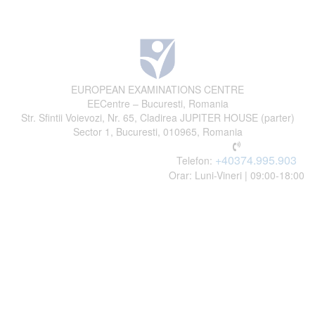
EUROPEAN EXAMINATIONS CENTRE
EECentre – Bucuresti, Romania
Str. Sfintii Voievozi, Nr. 65, Cladirea JUPITER HOUSE (parter)
Sector 1, Bucuresti, 010965, Romania
+40374.995.903
Telefon:
Orar: Luni-Vineri | 09:00-18:00