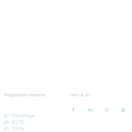
Regulament examene
Join us on
Cambridge
IELTS
Trinity