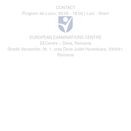
CONTACT
Program de Lucru: 09:00 - 18:00 | Luni - Vineri
EUROPEAN EXAMINATIONS CENTRE
EECentre – Deva, Romania
Strada Vanatorilor, Nr. 1, oras Deva Judet Hunedoara, 330041,
Romania