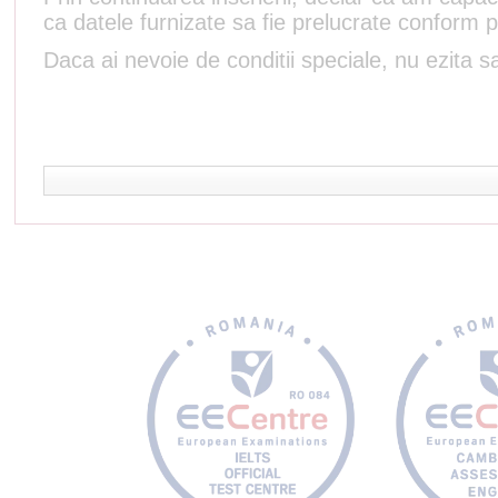
ca datele furnizate sa fie prelucrate conform p
Daca ai nevoie de conditii speciale, nu ezita sa