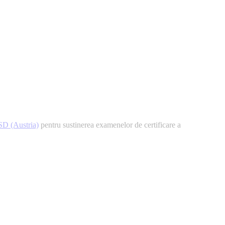
SD (Austria)
pentru sustinerea examenelor de certificare a