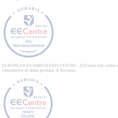
EUROPEAN EXAMINATIONS CENTRE - EECentre este centru ofic
cunostintelor de limba germana, in Romania.