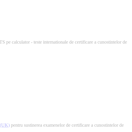
S pe calculator - teste internationale de certificare a cunostintelor de
(UK)
pentru sustinerea examenelor de certificare a cunostintelor de