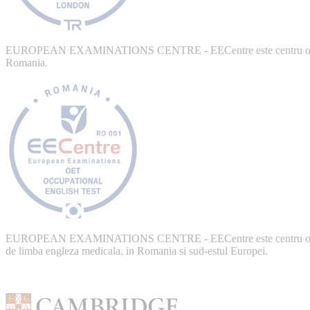
EUROPEAN EXAMINATIONS CENTRE - EECentre este centru ofic
Romania.
EUROPEAN EXAMINATIONS CENTRE - EECentre este centru ofic
de limba engleza medicala, in Romania si sud-estul Europei.