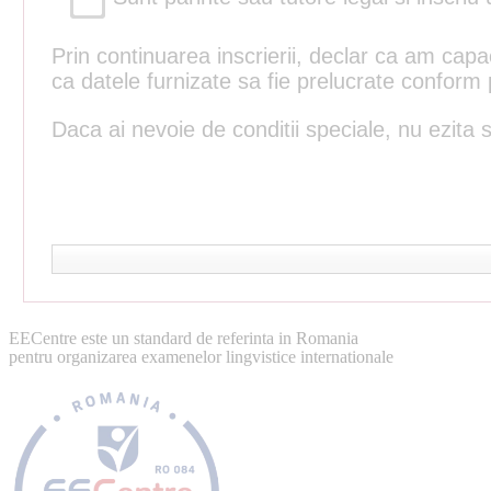
Prin continuarea inscrierii, declar ca am capa
ca datele furnizate sa fie prelucrate conform 
Daca ai nevoie de conditii speciale, nu ezita s
EECentre este un standard de referinta in Romania
pentru organizarea examenelor lingvistice internationale