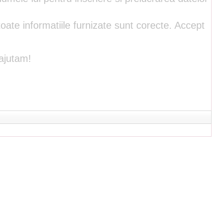
oate informatiile furnizate sunt corecte. Accept
 ajutam!