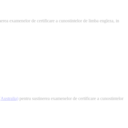
erea examenelor de certificare a cunostintelor de limba engleza, in
stralia)
pentru sustinerea examenelor de certificare a cunostintelor