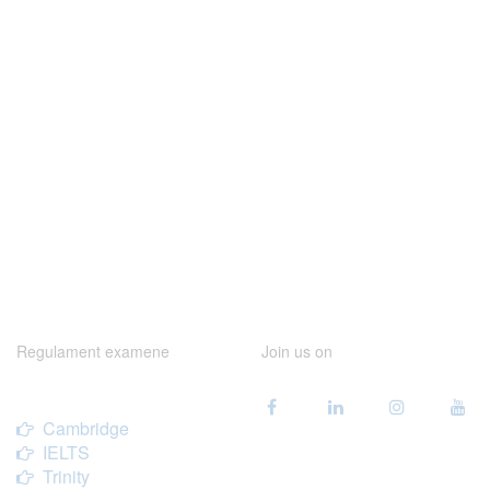
Regulament examene
Join us on
Cambridge
IELTS
Trinity