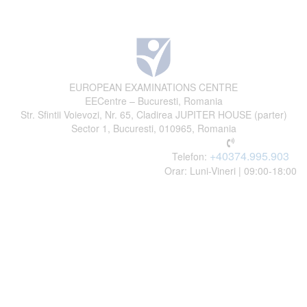
EUROPEAN EXAMINATIONS CENTRE
EECentre – Bucuresti, Romania
Str. Sfintii Voievozi, Nr. 65, Cladirea JUPITER HOUSE (parter)
Sector 1, Bucuresti, 010965, Romania
+40374.995.903
Telefon:
Orar: Luni-Vineri | 09:00-18:00