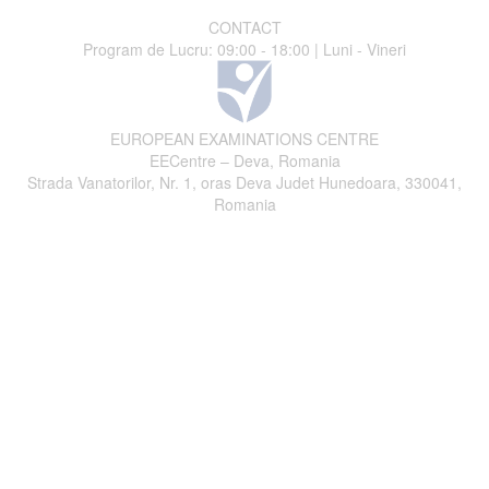
CONTACT
Program de Lucru: 09:00 - 18:00 | Luni - Vineri
EUROPEAN EXAMINATIONS CENTRE
EECentre – Deva, Romania
Strada Vanatorilor, Nr. 1, oras Deva Judet Hunedoara, 330041,
Romania