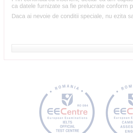
ca datele furnizate sa fie prelucrate conform p
Daca ai nevoie de conditii speciale, nu ezita sa