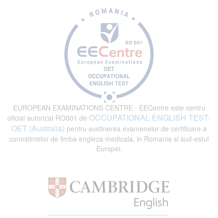
EUROPEAN EXAMINATIONS CENTRE - EECentre este centru
OCCUPATIONAL ENGLISH TEST-
oficial autorizat RO001 de
OET (Australia)
pentru sustinerea examenelor de certificare a
cunostintelor de limba engleza medicala, in Romania si sud-estul
Europei.