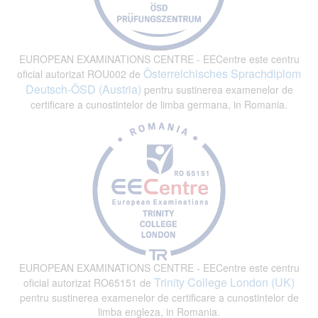
EUROPEAN EXAMINATIONS CENTRE - EECentre este centru
Österreichisches Sprachdiplom
oficial autorizat ROU002 de
Deutsch-ÖSD (Austria)
pentru sustinerea examenelor de
certificare a cunostintelor de limba germana, in Romania.
EUROPEAN EXAMINATIONS CENTRE - EECentre este centru
Trinity College London (UK)
oficial autorizat RO65151 de
pentru sustinerea examenelor de certificare a cunostintelor de
limba engleza, in Romania.