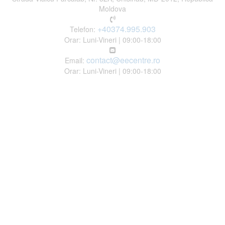
Moldova
+40374.995.903
Telefon:
Orar: Luni-Vineri | 09:00-18:00
contact@eecentre.ro
Email:
Orar: Luni-Vineri | 09:00-18:00