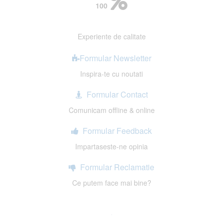
100
Experiente de calitate
Formular Newsletter
Inspira-te cu noutati
Formular Contact
Comunicam offline & online
Formular Feedback
Impartaseste-ne opinia
Formular Reclamatie
Ce putem face mai bine?