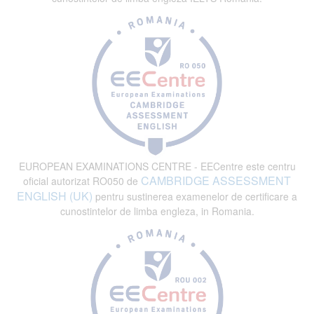
EUROPEAN EXAMINATIONS CENTRE - EECentre este centru
CAMBRIDGE ASSESSMENT
oficial autorizat RO050 de
ENGLISH (UK)
pentru sustinerea examenelor de certificare a
cunostintelor de limba engleza, in Romania.