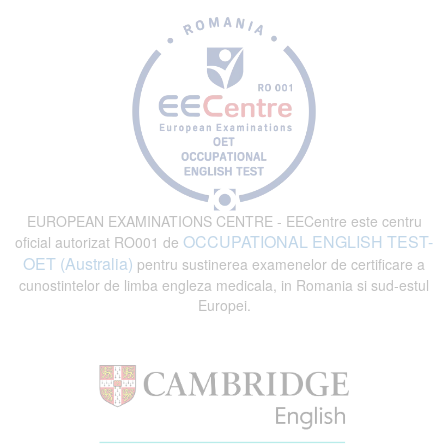
EUROPEAN EXAMINATIONS CENTRE - EECentre este centru
OCCUPATIONAL ENGLISH TEST-
oficial autorizat RO001 de
OET (Australia)
pentru sustinerea examenelor de certificare a
cunostintelor de limba engleza medicala, in Romania si sud-estul
Europei.