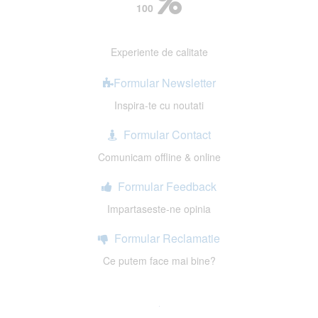
100
Experiente de calitate
Formular Newsletter
Inspira-te cu noutati
Formular Contact
Comunicam offline & online
Formular Feedback
Impartaseste-ne opinia
Formular Reclamatie
Ce putem face mai bine?