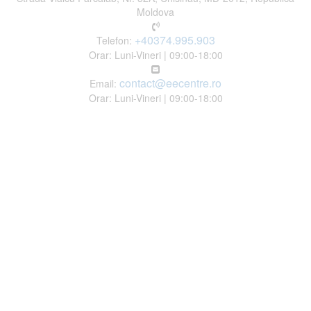
Moldova
+40374.995.903
Telefon:
Orar: Luni-Vineri | 09:00-18:00
contact@eecentre.ro
Email:
Orar: Luni-Vineri | 09:00-18:00