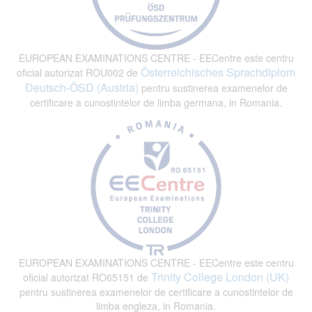
EUROPEAN EXAMINATIONS CENTRE - EECentre este centru
Österreichisches Sprachdiplom
oficial autorizat ROU002 de
Deutsch-ÖSD (Austria)
pentru sustinerea examenelor de
certificare a cunostintelor de limba germana, in Romania.
EUROPEAN EXAMINATIONS CENTRE - EECentre este centru
Trinity College London (UK)
oficial autorizat RO65151 de
pentru sustinerea examenelor de certificare a cunostintelor de
limba engleza, in Romania.