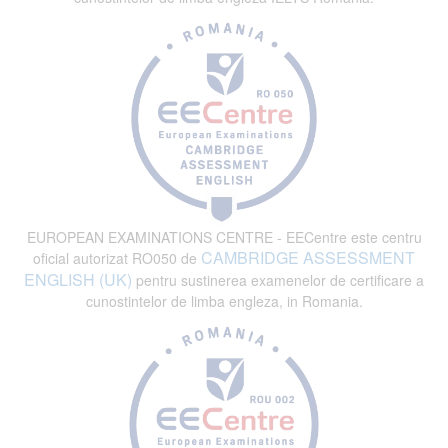
EUROPEAN EXAMINATIONS CENTRE - EECentre este centru
CAMBRIDGE ASSESSMENT
oficial autorizat RO050 de
ENGLISH (UK)
pentru sustinerea examenelor de certificare a
cunostintelor de limba engleza, in Romania.