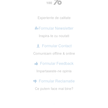
100
Experiente de calitate
Formular Newsletter
Inspira-te cu noutati
Formular Contact
Comunicam offline & online
Formular Feedback
Impartaseste-ne opinia
Formular Reclamatie
Ce putem face mai bine?