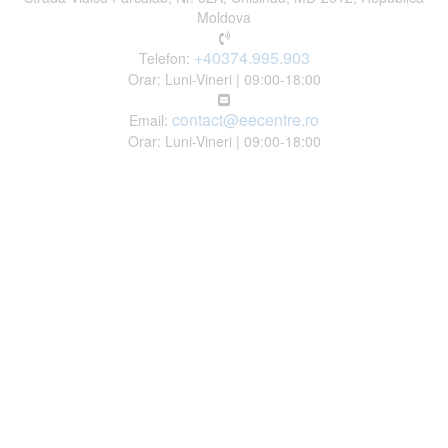
Moldova
+40374.995.903
Telefon:
Orar: Luni-Vineri | 09:00-18:00
contact@eecentre.ro
Email:
Orar: Luni-Vineri | 09:00-18:00