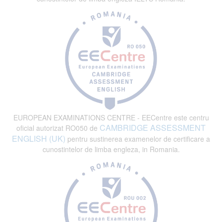
EUROPEAN EXAMINATIONS CENTRE - EECentre este centru
CAMBRIDGE ASSESSMENT
oficial autorizat RO050 de
ENGLISH (UK)
pentru sustinerea examenelor de certificare a
cunostintelor de limba engleza, in Romania.