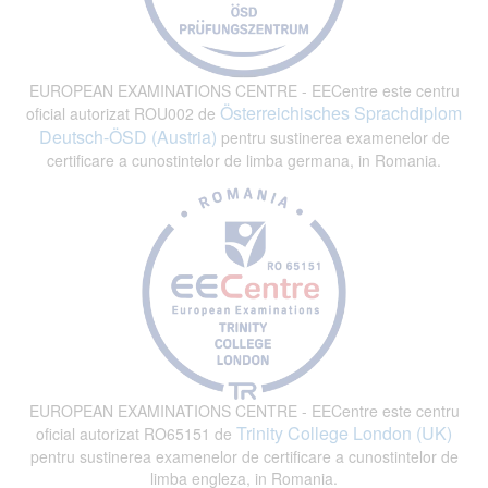
EUROPEAN EXAMINATIONS CENTRE - EECentre este centru
Österreichisches Sprachdiplom
oficial autorizat ROU002 de
Deutsch-ÖSD (Austria)
pentru sustinerea examenelor de
certificare a cunostintelor de limba germana, in Romania.
EUROPEAN EXAMINATIONS CENTRE - EECentre este centru
Trinity College London (UK)
oficial autorizat RO65151 de
pentru sustinerea examenelor de certificare a cunostintelor de
limba engleza, in Romania.