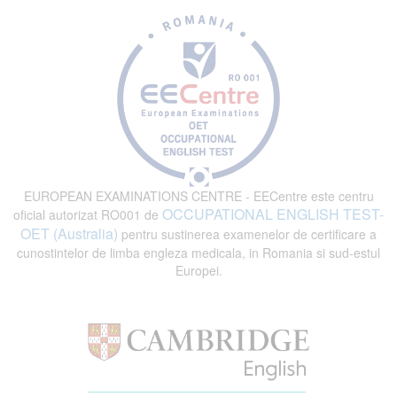
EUROPEAN EXAMINATIONS CENTRE - EECentre este centru
OCCUPATIONAL ENGLISH TEST-
oficial autorizat RO001 de
OET (Australia)
pentru sustinerea examenelor de certificare a
cunostintelor de limba engleza medicala, in Romania si sud-estul
Europei.