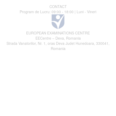
CONTACT
Program de Lucru: 09:00 - 18:00 | Luni - Vineri
EUROPEAN EXAMINATIONS CENTRE
EECentre – Deva, Romania
Strada Vanatorilor, Nr. 1, oras Deva Judet Hunedoara, 330041,
Romania