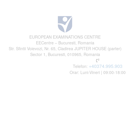
EUROPEAN EXAMINATIONS CENTRE
EECentre – Bucuresti, Romania
Str. Sfintii Voievozi, Nr. 65, Cladirea JUPITER HOUSE (parter)
Sector 1, Bucuresti, 010965, Romania
+40374.995.903
Telefon:
Orar: Luni-Vineri | 09:00-18:00