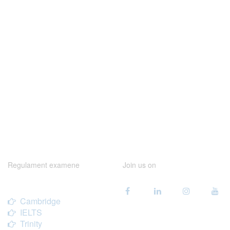
Regulament examene
Join us on
Cambridge
IELTS
Trinity