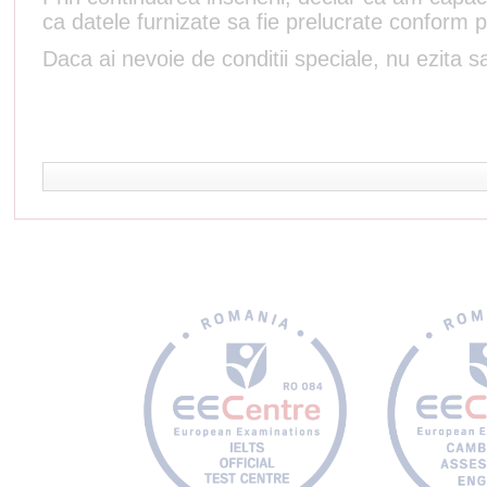
ca datele furnizate sa fie prelucrate conform p
Daca ai nevoie de conditii speciale, nu ezita sa