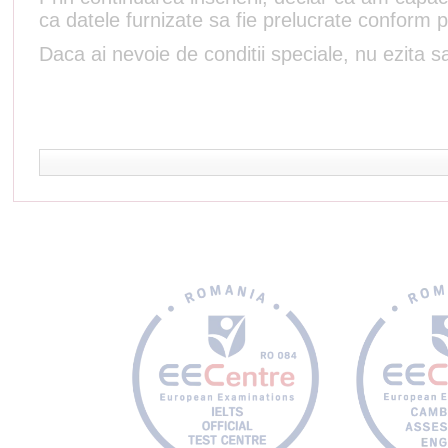
ca datele furnizate sa fie prelucrate conform p
Daca ai nevoie de conditii speciale, nu ezita sa