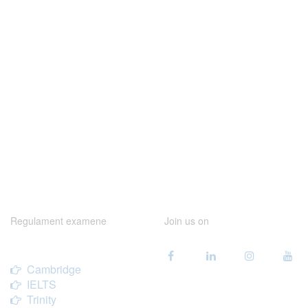
Regulament examene
Join us on
Cambridge
IELTS
Trinity