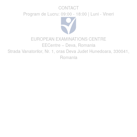
CONTACT
Program de Lucru: 09:00 - 18:00 | Luni - Vineri
EUROPEAN EXAMINATIONS CENTRE
EECentre – Deva, Romania
Strada Vanatorilor, Nr. 1, oras Deva Judet Hunedoara, 330041,
Romania