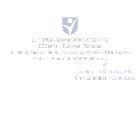
EUROPEAN EXAMINATIONS CENTRE
EECentre – Bucuresti, Romania
Str. Sfintii Voievozi, Nr. 65, Cladirea JUPITER HOUSE (parter)
Sector 1, Bucuresti, 010965, Romania
+40374.995.903
Telefon:
Orar: Luni-Vineri | 09:00-18:00