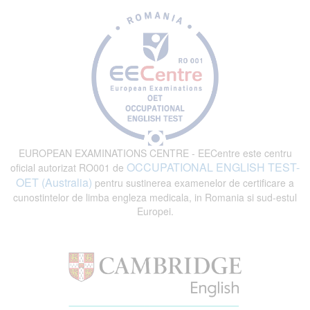
EUROPEAN EXAMINATIONS CENTRE - EECentre este centru
OCCUPATIONAL ENGLISH TEST-
oficial autorizat RO001 de
OET (Australia)
pentru sustinerea examenelor de certificare a
cunostintelor de limba engleza medicala, in Romania si sud-estul
Europei.