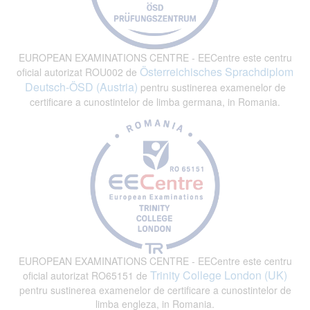
EUROPEAN EXAMINATIONS CENTRE - EECentre este centru
Österreichisches Sprachdiplom
oficial autorizat ROU002 de
Deutsch-ÖSD (Austria)
pentru sustinerea examenelor de
certificare a cunostintelor de limba germana, in Romania.
EUROPEAN EXAMINATIONS CENTRE - EECentre este centru
Trinity College London (UK)
oficial autorizat RO65151 de
pentru sustinerea examenelor de certificare a cunostintelor de
limba engleza, in Romania.