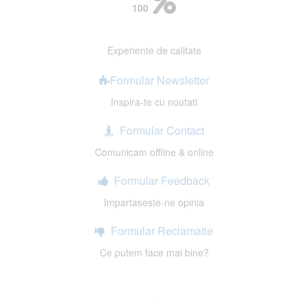
100
Experiente de calitate
Formular Newsletter
Inspira-te cu noutati
Formular Contact
Comunicam offline & online
Formular Feedback
Impartaseste-ne opinia
Formular Reclamatie
Ce putem face mai bine?