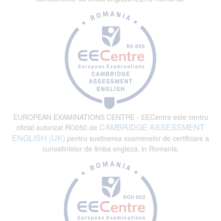
EUROPEAN EXAMINATIONS CENTRE - EECentre este centru
CAMBRIDGE ASSESSMENT
oficial autorizat RO050 de
ENGLISH (UK)
pentru sustinerea examenelor de certificare a
cunostintelor de limba engleza, in Romania.