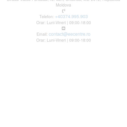
Moldova
+40374.995.903
Telefon:
Orar: Luni-Vineri | 09:00-18:00
contact@eecentre.ro
Email:
Orar: Luni-Vineri | 09:00-18:00