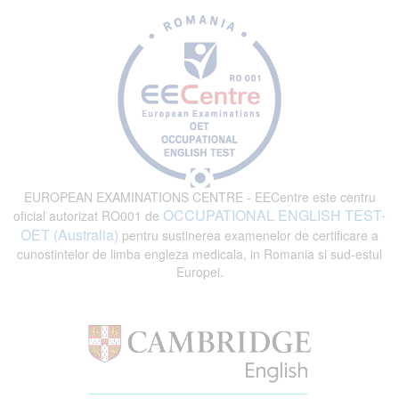
EUROPEAN EXAMINATIONS CENTRE - EECentre este centru
OCCUPATIONAL ENGLISH TEST-
oficial autorizat RO001 de
OET (Australia)
pentru sustinerea examenelor de certificare a
cunostintelor de limba engleza medicala, in Romania si sud-estul
Europei.