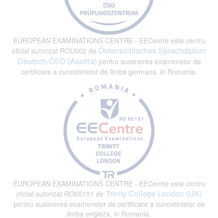
EUROPEAN EXAMINATIONS CENTRE - EECentre este centru
Österreichisches Sprachdiplom
oficial autorizat ROU002 de
Deutsch-ÖSD (Austria)
pentru sustinerea examenelor de
certificare a cunostintelor de limba germana, in Romania.
EUROPEAN EXAMINATIONS CENTRE - EECentre este centru
Trinity College London (UK)
oficial autorizat RO65151 de
pentru sustinerea examenelor de certificare a cunostintelor de
limba engleza, in Romania.