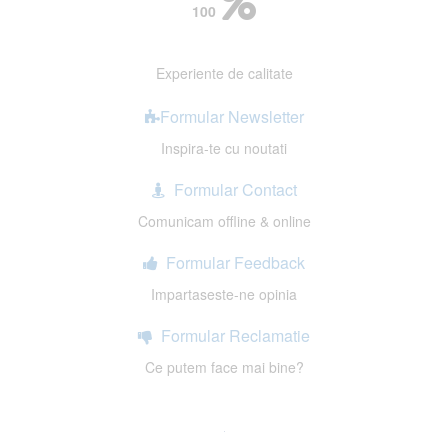
100
Experiente de calitate
Formular Newsletter
Inspira-te cu noutati
Formular Contact
Comunicam offline & online
Formular Feedback
Impartaseste-ne opinia
Formular Reclamatie
Ce putem face mai bine?