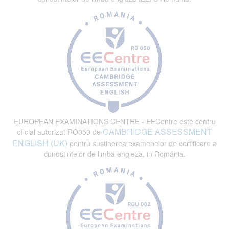
EUROPEAN EXAMINATIONS CENTRE - EECentre este centru
CAMBRIDGE ASSESSMENT
oficial autorizat RO050 de
ENGLISH (UK)
pentru sustinerea examenelor de certificare a
cunostintelor de limba engleza, in Romania.