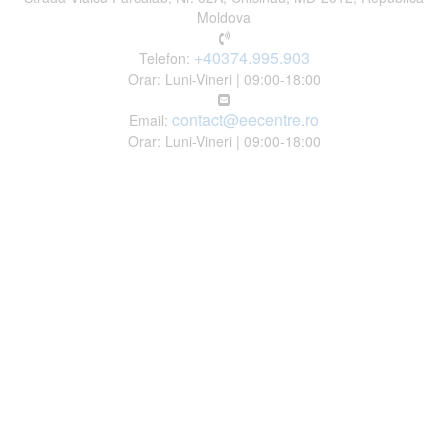
Moldova
+40374.995.903
Telefon:
Orar: Luni-Vineri | 09:00-18:00
contact@eecentre.ro
Email:
Orar: Luni-Vineri | 09:00-18:00