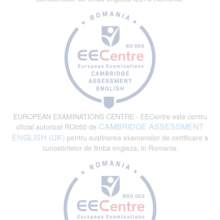
EUROPEAN EXAMINATIONS CENTRE - EECentre este centru
CAMBRIDGE ASSESSMENT
oficial autorizat RO050 de
ENGLISH (UK)
pentru sustinerea examenelor de certificare a
cunostintelor de limba engleza, in Romania.