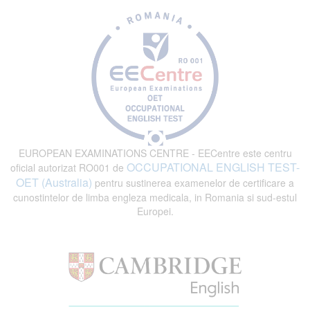
EUROPEAN EXAMINATIONS CENTRE - EECentre este centru
OCCUPATIONAL ENGLISH TEST-
oficial autorizat RO001 de
OET (Australia)
pentru sustinerea examenelor de certificare a
cunostintelor de limba engleza medicala, in Romania si sud-estul
Europei.