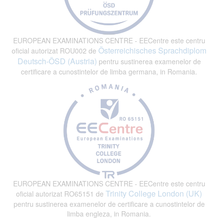
EUROPEAN EXAMINATIONS CENTRE - EECentre este centru
Österreichisches Sprachdiplom
oficial autorizat ROU002 de
Deutsch-ÖSD (Austria)
pentru sustinerea examenelor de
certificare a cunostintelor de limba germana, in Romania.
EUROPEAN EXAMINATIONS CENTRE - EECentre este centru
Trinity College London (UK)
oficial autorizat RO65151 de
pentru sustinerea examenelor de certificare a cunostintelor de
limba engleza, in Romania.