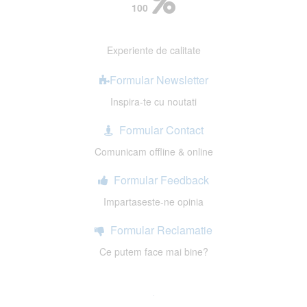
100
Experiente de calitate
Formular Newsletter
Inspira-te cu noutati
Formular Contact
Comunicam offline & online
Formular Feedback
Impartaseste-ne opinia
Formular Reclamatie
Ce putem face mai bine?