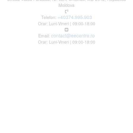
Moldova
+40374.995.903
Telefon:
Orar: Luni-Vineri | 09:00-18:00
contact@eecentre.ro
Email:
Orar: Luni-Vineri | 09:00-18:00