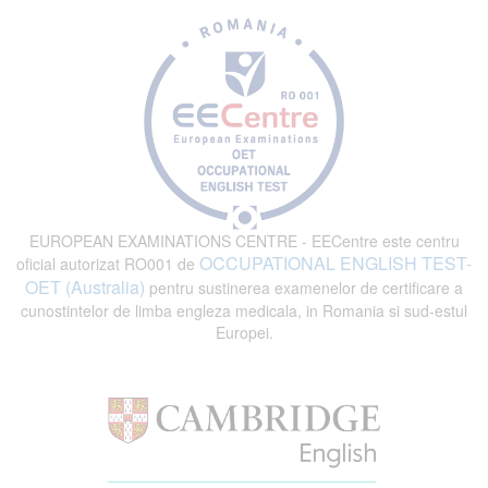
EUROPEAN EXAMINATIONS CENTRE - EECentre este centru
OCCUPATIONAL ENGLISH TEST-
oficial autorizat RO001 de
OET (Australia)
pentru sustinerea examenelor de certificare a
cunostintelor de limba engleza medicala, in Romania si sud-estul
Europei.