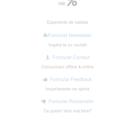
100
Experiente de calitate
Formular Newsletter
Inspira-te cu noutati
Formular Contact
Comunicam offline & online
Formular Feedback
Impartaseste-ne opinia
Formular Reclamatie
Ce putem face mai bine?