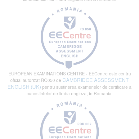
EUROPEAN EXAMINATIONS CENTRE - EECentre este centru
CAMBRIDGE ASSESSMENT
oficial autorizat RO050 de
ENGLISH (UK)
pentru sustinerea examenelor de certificare a
cunostintelor de limba engleza, in Romania.