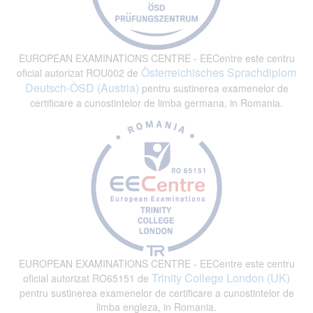
EUROPEAN EXAMINATIONS CENTRE - EECentre este centru
Österreichisches Sprachdiplom
oficial autorizat ROU002 de
Deutsch-ÖSD (Austria)
pentru sustinerea examenelor de
certificare a cunostintelor de limba germana, in Romania.
EUROPEAN EXAMINATIONS CENTRE - EECentre este centru
Trinity College London (UK)
oficial autorizat RO65151 de
pentru sustinerea examenelor de certificare a cunostintelor de
limba engleza, in Romania.