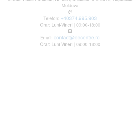
Moldova
+40374.995.903
Telefon:
Orar: Luni-Vineri | 09:00-18:00
contact@eecentre.ro
Email:
Orar: Luni-Vineri | 09:00-18:00