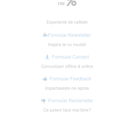
100
Experiente de calitate
Formular Newsletter
Inspira-te cu noutati
Formular Contact
Comunicam offline & online
Formular Feedback
Impartaseste-ne opinia
Formular Reclamatie
Ce putem face mai bine?