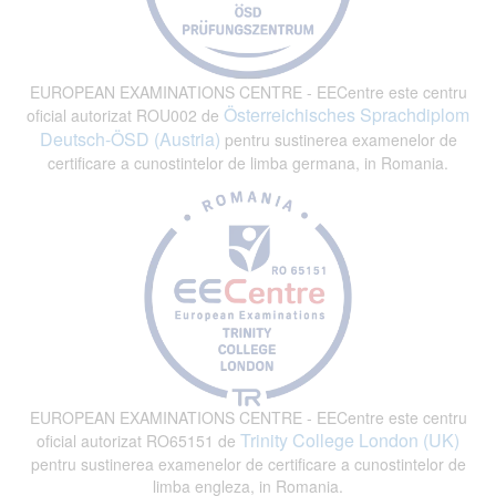
EUROPEAN EXAMINATIONS CENTRE - EECentre este centru
Österreichisches Sprachdiplom
oficial autorizat ROU002 de
Deutsch-ÖSD (Austria)
pentru sustinerea examenelor de
certificare a cunostintelor de limba germana, in Romania.
EUROPEAN EXAMINATIONS CENTRE - EECentre este centru
Trinity College London (UK)
oficial autorizat RO65151 de
pentru sustinerea examenelor de certificare a cunostintelor de
limba engleza, in Romania.