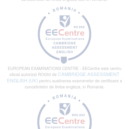
EUROPEAN EXAMINATIONS CENTRE - EECentre este centru
CAMBRIDGE ASSESSMENT
oficial autorizat RO050 de
ENGLISH (UK)
pentru sustinerea examenelor de certificare a
cunostintelor de limba engleza, in Romania.