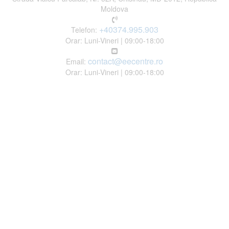
Moldova
+40374.995.903
Telefon:
Orar: Luni-Vineri | 09:00-18:00
contact@eecentre.ro
Email:
Orar: Luni-Vineri | 09:00-18:00