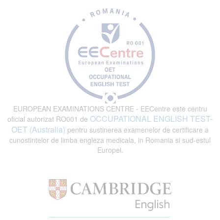
EUROPEAN EXAMINATIONS CENTRE - EECentre este centru
OCCUPATIONAL ENGLISH TEST-
oficial autorizat RO001 de
OET (Australia)
pentru sustinerea examenelor de certificare a
cunostintelor de limba engleza medicala, in Romania si sud-estul
Europei.