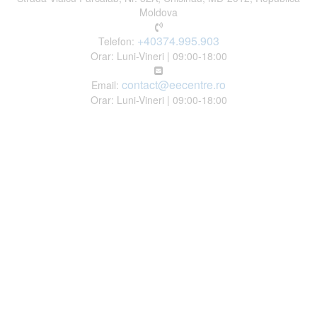
Moldova
+40374.995.903
Telefon:
Orar: Luni-Vineri | 09:00-18:00
contact@eecentre.ro
Email:
Orar: Luni-Vineri | 09:00-18:00