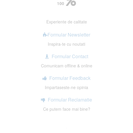
100
Experiente de calitate
Formular Newsletter
Inspira-te cu noutati
Formular Contact
Comunicam offline & online
Formular Feedback
Impartaseste-ne opinia
Formular Reclamatie
Ce putem face mai bine?