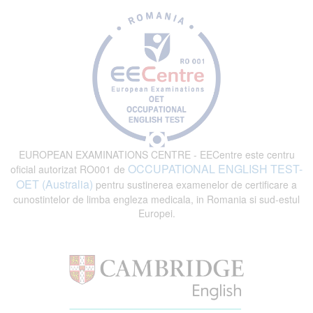
EUROPEAN EXAMINATIONS CENTRE - EECentre este centru
OCCUPATIONAL ENGLISH TEST-
oficial autorizat RO001 de
OET (Australia)
pentru sustinerea examenelor de certificare a
cunostintelor de limba engleza medicala, in Romania si sud-estul
Europei.