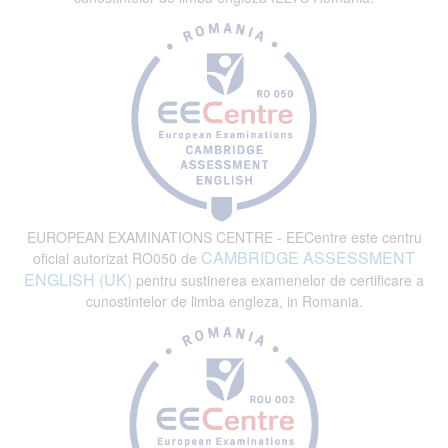
EUROPEAN EXAMINATIONS CENTRE - EECentre este centru
CAMBRIDGE ASSESSMENT
oficial autorizat RO050 de
ENGLISH (UK)
pentru sustinerea examenelor de certificare a
cunostintelor de limba engleza, in Romania.