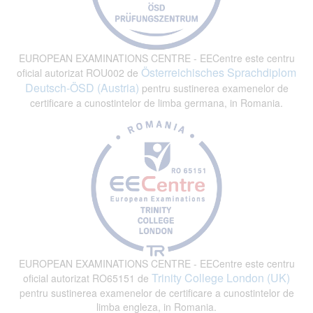
EUROPEAN EXAMINATIONS CENTRE - EECentre este centru
Österreichisches Sprachdiplom
oficial autorizat ROU002 de
Deutsch-ÖSD (Austria)
pentru sustinerea examenelor de
certificare a cunostintelor de limba germana, in Romania.
EUROPEAN EXAMINATIONS CENTRE - EECentre este centru
Trinity College London (UK)
oficial autorizat RO65151 de
pentru sustinerea examenelor de certificare a cunostintelor de
limba engleza, in Romania.