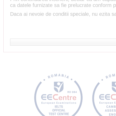
ca datele furnizate sa fie prelucrate conform p
Daca ai nevoie de conditii speciale, nu ezita sa