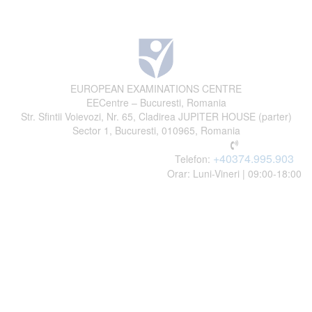
EUROPEAN EXAMINATIONS CENTRE
EECentre – Bucuresti, Romania
Str. Sfintii Voievozi, Nr. 65, Cladirea JUPITER HOUSE (parter)
Sector 1, Bucuresti, 010965, Romania
+40374.995.903
Telefon:
Orar: Luni-Vineri | 09:00-18:00