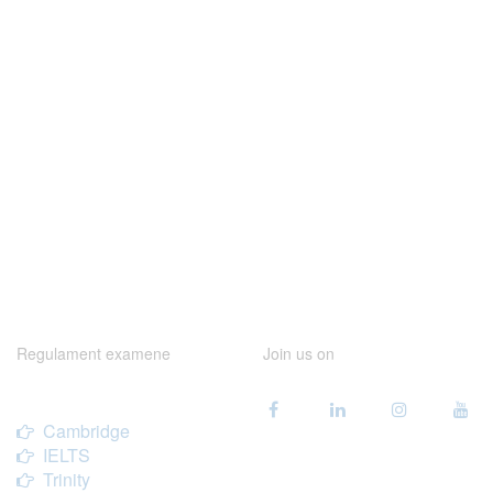
Regulament examene
Join us on
Cambridge
IELTS
Trinity