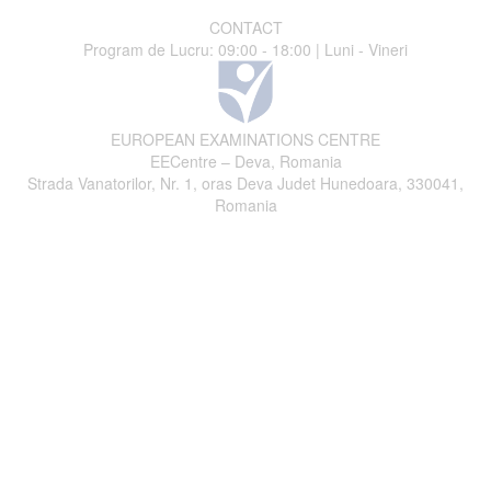
CONTACT
Program de Lucru: 09:00 - 18:00 | Luni - Vineri
EUROPEAN EXAMINATIONS CENTRE
EECentre – Deva, Romania
Strada Vanatorilor, Nr. 1, oras Deva Judet Hunedoara, 330041,
Romania