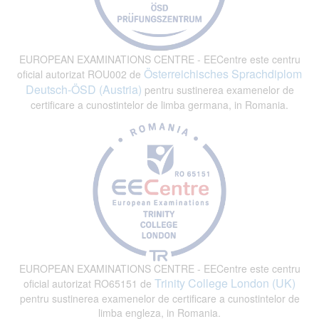
EUROPEAN EXAMINATIONS CENTRE - EECentre este centru
Österreichisches Sprachdiplom
oficial autorizat ROU002 de
Deutsch-ÖSD (Austria)
pentru sustinerea examenelor de
certificare a cunostintelor de limba germana, in Romania.
EUROPEAN EXAMINATIONS CENTRE - EECentre este centru
Trinity College London (UK)
oficial autorizat RO65151 de
pentru sustinerea examenelor de certificare a cunostintelor de
limba engleza, in Romania.