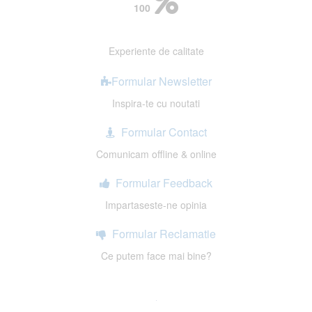
100
Experiente de calitate
Formular Newsletter
Inspira-te cu noutati
Formular Contact
Comunicam offline & online
Formular Feedback
Impartaseste-ne opinia
Formular Reclamatie
Ce putem face mai bine?