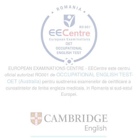
EUROPEAN EXAMINATIONS CENTRE - EECentre este centru
OCCUPATIONAL ENGLISH TEST-
oficial autorizat RO001 de
OET (Australia)
pentru sustinerea examenelor de certificare a
cunostintelor de limba engleza medicala, in Romania si sud-estul
Europei.