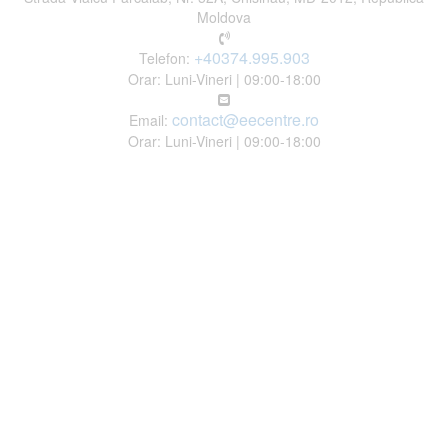
Moldova
+40374.995.903
Telefon:
Orar: Luni-Vineri | 09:00-18:00
contact@eecentre.ro
Email:
Orar: Luni-Vineri | 09:00-18:00