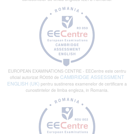
EUROPEAN EXAMINATIONS CENTRE - EECentre este centru
CAMBRIDGE ASSESSMENT
oficial autorizat RO050 de
ENGLISH (UK)
pentru sustinerea examenelor de certificare a
cunostintelor de limba engleza, in Romania.