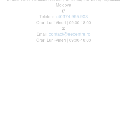
Moldova
+40374.995.903
Telefon:
Orar: Luni-Vineri | 09:00-18:00
contact@eecentre.ro
Email:
Orar: Luni-Vineri | 09:00-18:00