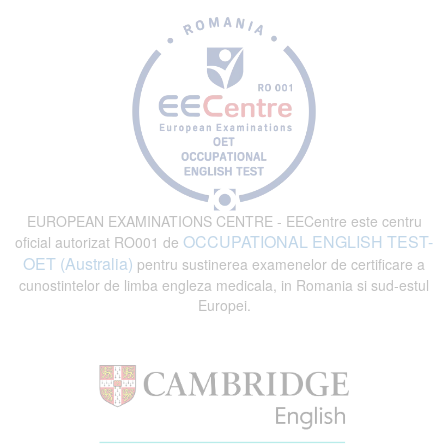
EUROPEAN EXAMINATIONS CENTRE - EECentre este centru
OCCUPATIONAL ENGLISH TEST-
oficial autorizat RO001 de
OET (Australia)
pentru sustinerea examenelor de certificare a
cunostintelor de limba engleza medicala, in Romania si sud-estul
Europei.