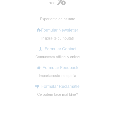
100
Experiente de calitate
Formular Newsletter
Inspira-te cu noutati
Formular Contact
Comunicam offline & online
Formular Feedback
Impartaseste-ne opinia
Formular Reclamatie
Ce putem face mai bine?