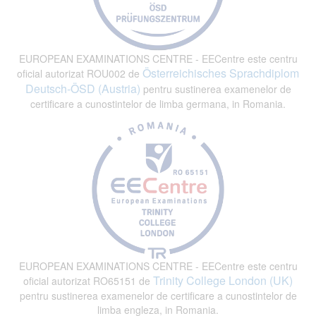
EUROPEAN EXAMINATIONS CENTRE - EECentre este centru
Österreichisches Sprachdiplom
oficial autorizat ROU002 de
Deutsch-ÖSD (Austria)
pentru sustinerea examenelor de
certificare a cunostintelor de limba germana, in Romania.
EUROPEAN EXAMINATIONS CENTRE - EECentre este centru
Trinity College London (UK)
oficial autorizat RO65151 de
pentru sustinerea examenelor de certificare a cunostintelor de
limba engleza, in Romania.