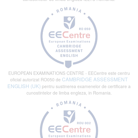
EUROPEAN EXAMINATIONS CENTRE - EECentre este centru
CAMBRIDGE ASSESSMENT
oficial autorizat RO050 de
ENGLISH (UK)
pentru sustinerea examenelor de certificare a
cunostintelor de limba engleza, in Romania.